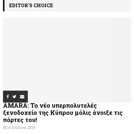
EDITOR'S CHOICE
AMARA: Το νέο υπερπολυτελές
ξενοδοχείο της Κύπρου μόλις άνοιξε τις
πόρτες του!
10 Ιουλίου, 2019