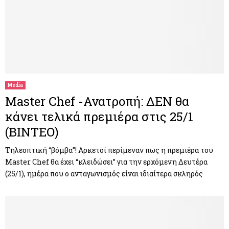
Media
Master Chef -Ανατροπή: ΔΕΝ θα
κάνει τελικά πρεμιέρα στις 25/1
(BINTEO)
Τηλεοπτική “βόμβα”! Αρκετοί περίμεναν πως η πρεμιέρα του
Master Chef θα έχει “κλειδώσει” για την ερχόμενη Δευτέρα
(25/1), ημέρα που ο ανταγωνισμός είναι ιδιαίτερα σκληρός