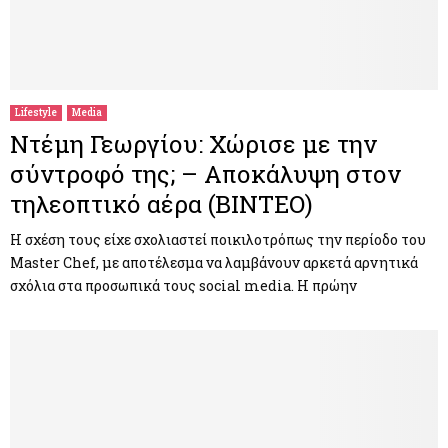
Lifestyle
Media
Ντέμη Γεωργίου: Χώρισε με την
σύντροφό της; – Αποκάλυψη στον
τηλεοπτικό αέρα (ΒΙΝΤΕΟ)
Η σχέση τους είχε σχολιαστεί ποικιλοτρόπως την περίοδο του
Master Chef, με αποτέλεσμα να λαμβάνουν αρκετά αρνητικά
σχόλια στα προσωπικά τους social media. Η πρώην