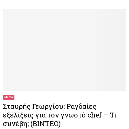
Media
Σταυρής Γεωργίου: Ραγδαίες
εξελίξεις για τον γνωστό chef – Τι
συνέβη; (BINTEO)