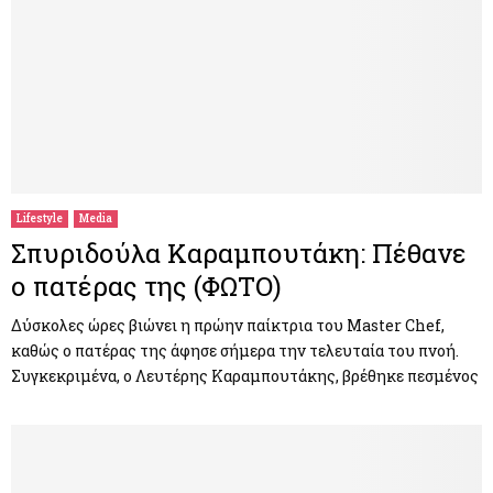
Lifestyle
Media
Σπυριδούλα Καραμπουτάκη: Πέθανε
ο πατέρας της (ΦΩΤΟ)
Δύσκολες ώρες βιώνει η πρώην παίκτρια του Master Chef,
καθώς ο πατέρας της άφησε σήμερα την τελευταία του πνοή.
Συγκεκριμένα, ο Λευτέρης Καραμπουτάκης, βρέθηκε πεσμένος