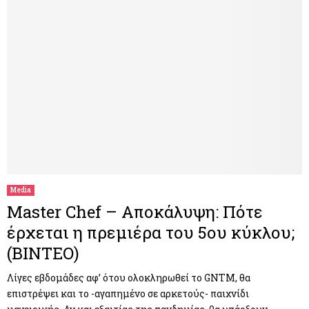
Media
Master Chef – Αποκάλυψη: Πότε
έρχεται η πρεμιέρα του 5ου κύκλου;
(ΒΙΝΤΕΟ)
Λίγες εβδομάδες αφ’ ότου ολοκληρωθεί το GNTM, θα
επιστρέψει και το -αγαπημένο σε αρκετούς- παιχνίδι