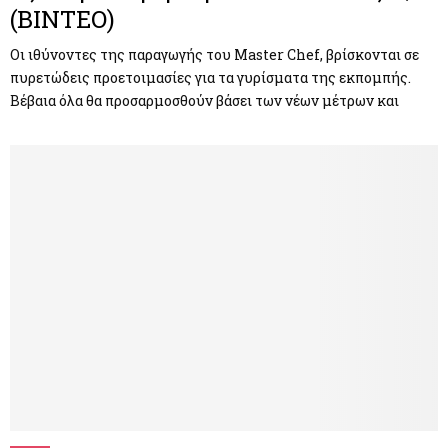
(ΒΙΝΤΕΟ)
Οι ιθύνοντες της παραγωγής του Master Chef, βρίσκονται σε
πυρετώδεις προετοιμασίες για τα γυρίσματα της εκπομπής.
Βέβαια όλα θα προσαρμοσθούν βάσει των νέων μέτρων και