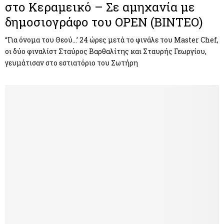
στο Κεραμεικό – Σε αμηχανία με
δημοσιογράφο του OPEN (ΒΙΝΤΕΟ)
“Για όνομα του Θεού…’ 24 ώρες μετά το φινάλε του Master Chef,
οι δύο φιναλίστ Σταύρος Βαρθαλίτης και Σταυρής Γεωργίου,
γευμάτισαν στο εστιατόριο του Σωτήρη