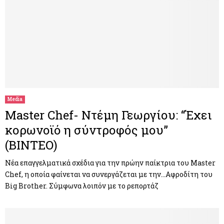
Media
Master Chef- Ντέμη Γεωργίου: “Έχει
κορωνοϊό η σύντροφός μου”
(ΒΙΝΤΕΟ)
Νέα επαγγελματικά σχέδια για την πρώην παίκτρια του Master
Chef, η οποία φαίνεται να συνεργάζεται με την…Αφροδίτη του
Big Brother. Σύμφωνα λοιπόν με το ρεπορτάζ