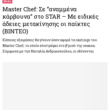
Media
Master Chef: Σε “αναμμένα
κάρβουνα” στο STAR – Με ειδικές
άδειες μετακίνησης οι παίκτες
(ΒΙΝΤΕΟ)
Κάποιες εξαιρέσεις θα γίνουν όσον αφορά τα castings του
Master Chef, το οποίο επιστρέφει στο β’μισό της season.
Σύμφωνα με την Ναταλία Ανδρικοπούλου, οι ιθύνοντες