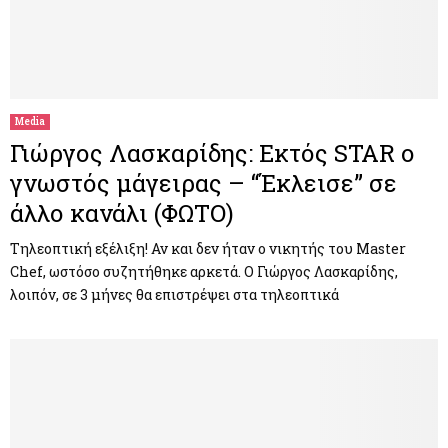
Media
Γιώργος Λασκαρίδης: Εκτός STAR ο
γνωστός μάγειρας – “Έκλεισε” σε
άλλο κανάλι (ΦΩΤΟ)
Τηλεοπτική εξέλιξη! Αν και δεν ήταν ο νικητής του Master
Chef, ωστόσο συζητήθηκε αρκετά. Ο Γιώργος Λασκαρίδης,
λοιπόν, σε 3 μήνες θα επιστρέψει στα τηλεοπτικά