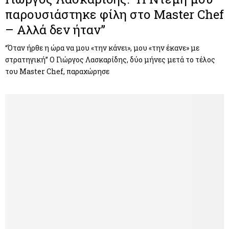
παρουσιάστηκε φίλη στο Master Chef
– Αλλά δεν ήταν”
“Όταν ήρθε η ώρα να μου «την κάνει», μου «την έκανε» με
στρατηγική” Ο Γιώργος Λασκαρίδης, δύο μήνες μετά το τέλος
του Master Chef, παραχώρησε