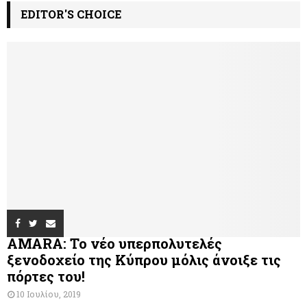
EDITOR'S CHOICE
AMARA: Το νέο υπερπολυτελές
ξενοδοχείο της Κύπρου μόλις άνοιξε τις
πόρτες του!
10 Ιουλίου, 2019