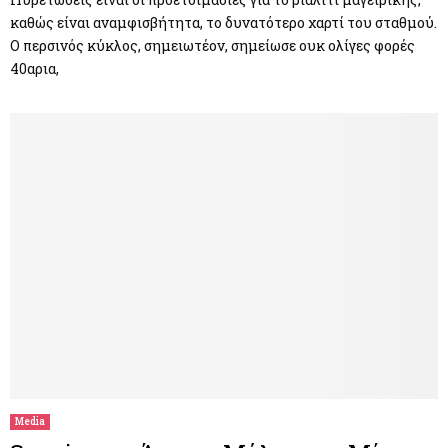
καθώς είναι αναμφισβήτητα, το δυνατότερο χαρτί του σταθμού.
Ο περσινός κύκλος, σημειωτέον, σημείωσε ουκ ολίγες φορές
40αρια,
Media