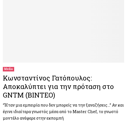
Media
Κωνσταντίνος Γατόπουλος:
Αποκαλύπτει για την πρόταση στο
GNTM (ΒΙΝΤΕΟ)
“Ήταν μια εμπειρία που δεν μπορείς να την ξαναζήσεις…” Αν και
έγινε ιδιαίτερα γνωστός μέσα από το Master Chef, το γνωστό
μοντέλο ανέφερε στην εκπομπή