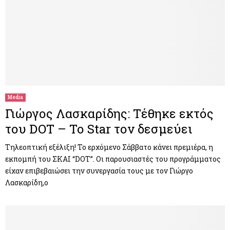
Media
Γιώργος Λασκαρίδης: Τέθηκε εκτός
του DOT – Το Star τον δεσμεύει
Τηλεοπτική εξέλιξη! Το ερχόμενο Σάββατο κάνει πρεμιέρα, η
εκπομπή του ΣΚΑΙ “DOT”. Οι παρουσιαστές του προγράμματος
είχαν επιβεβαιώσει την συνεργασία τους με τον Γιώργο
Λασκαρίδη,ο