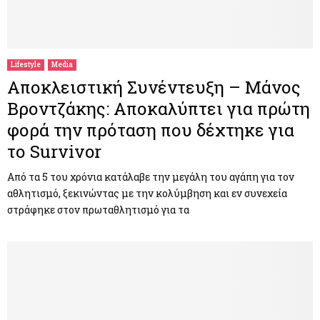
Lifestyle
Media
Αποκλειστική Συνέντευξη – Μάνος
Βροντζάκης: Αποκαλύπτει για πρώτη
φορά την πρόταση που δέχτηκε για
το Survivor
Από τα 5 του χρόνια κατάλαβε την μεγάλη του αγάπη για τον
αθλητισμό, ξεκινώντας με την κολύμβηση και εν συνεχεία
στράφηκε στον πρωταθλητισμό για τα