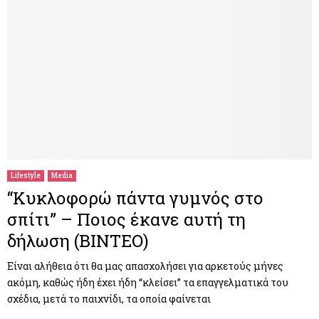
Lifestyle
Media
“Κυκλοφορώ πάντα γυμνός στο
σπίτι” – Ποιος έκανε αυτή τη
δήλωση (ΒΙΝΤΕΟ)
Είναι αλήθεια ότι θα μας απασχολήσει για αρκετούς μήνες
ακόμη, καθώς ήδη έχει ήδη “κλείσει” τα επαγγελματικά του
σχέδια, μετά το παιχνίδι, τα οποία φαίνεται