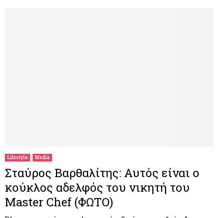
Lifestyle
Media
Σταύρος Βαρθαλίτης: Αυτός είναι ο
κούκλος αδελφός του νικητή του
Master Chef (ΦΩΤΟ)