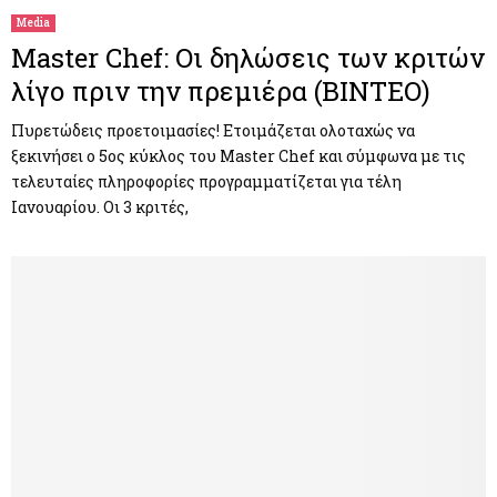
Media
Master Chef: Οι δηλώσεις των κριτών
λίγο πριν την πρεμιέρα (ΒΙΝΤΕΟ)
Πυρετώδεις προετοιμασίες! Ετοιμάζεται ολοταχώς να
ξεκινήσει ο 5ος κύκλος του Master Chef και σύμφωνα με τις
τελευταίες πληροφορίες προγραμματίζεται για τέλη
Ιανουαρίου. Οι 3 κριτές,