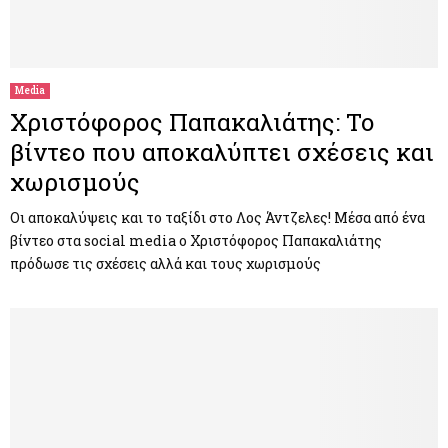
Media
Χριστόφορος Παπακαλιάτης: Το
βίντεο που αποκαλύπτει σχέσεις και
χωρισμούς
Οι αποκαλύψεις και το ταξίδι στο Λος Άντζελες! Μέσα από ένα
βίντεο στα social media ο Χριστόφορος Παπακαλιάτης
πρόδωσε τις σχέσεις αλλά και τους χωρισμούς