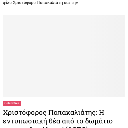
φίλο Χριστόφορο Παπακαλιάτη και την
Celebrities
Χριστόφορος Παπακαλιάτης: Η
εντυπωσιακή θέα από το δωμάτιο