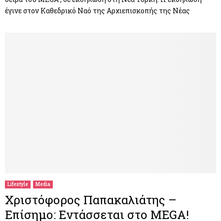
έγινε στον Καθεδρικό Ναό της Αρχιεπισκοπής της Νέας
Lifestyle
Media
Χριστόφορος Παπακαλιάτης –
Επίσημο: Εντάσσεται στο MEGA!