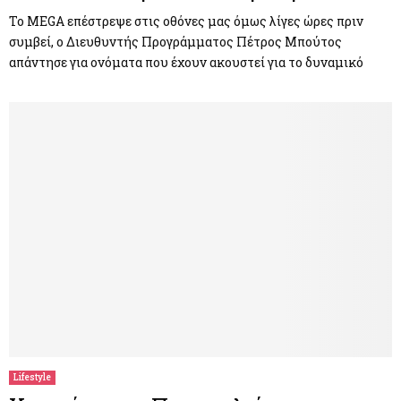
Το MEGA επέστρεψε στις οθόνες μας όμως λίγες ώρες πριν
συμβεί, ο Διευθυντής Προγράμματος Πέτρος Μπούτος
απάντησε για ονόματα που έχουν ακουστεί για το δυναμικό
Lifestyle