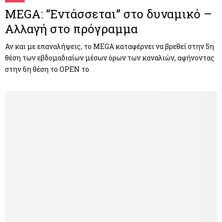
MEGA: “Εντάσσεται” στο δυναμικό –
Αλλαγή στο πρόγραμμα
Αν και με επαναλήψεις, το MEGA καταφέρνει να βρεθεί στην 5η
θέση των εβδομαδιαίων μέσων όρων των καναλιών, αφήνοντας
στην 6η θέση το OPEN το