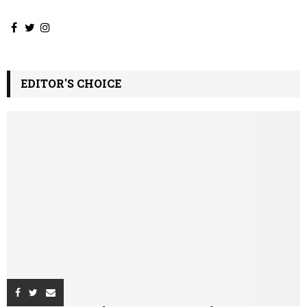
EDITOR'S CHOICE