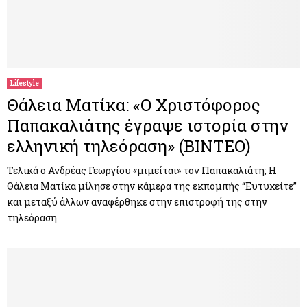
Lifestyle
Θάλεια Ματίκα: «Ο Χριστόφορος
Παπακαλιάτης έγραψε ιστορία στην
ελληνική τηλεόραση» (ΒΙΝΤΕΟ)
Τελικά ο Ανδρέας Γεωργίου «μιμείται» τον Παπακαλιάτη; Η
Θάλεια Ματίκα μίλησε στην κάμερα της εκπομπής “Ευτυχείτε”
και μεταξύ άλλων αναφέρθηκε στην επιστροφή της στην
τηλεόραση