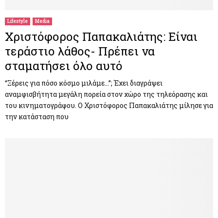
Lifestyle
Media
Χριστόφορος Παπακαλιάτης: Είναι
τεράστιο λάθος- Πρέπει να
σταματήσει όλο αυτό
“Ξέρεις για πόσο κόσμο μιλάμε…”; Έχει διαγράψει
αναμφισβήτητα μεγάλη πορεία στον χώρο της τηλεόρασης και
του κινηματογράφου. Ο Χριστόφορος Παπακαλιάτης μίλησε για
την κατάσταση που