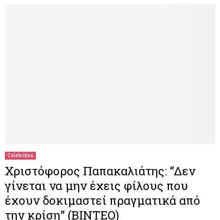
Celebrities
Χριστόφορος Παπακαλιάτης: “Δεν
γίνεται να μην έχεις φίλους που
έχουν δοκιμαστεί πραγματικά από
την κρίση” (ΒΙΝΤΕΟ)