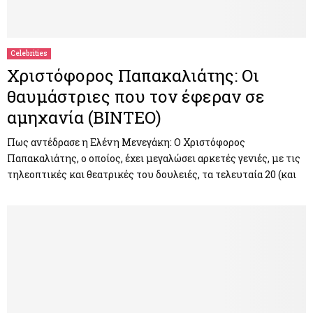
Celebrities
Χριστόφορος Παπακαλιάτης: Οι
θαυμάστριες που τον έφεραν σε
αμηχανία (ΒΙΝΤΕΟ)
Πως αντέδρασε η Ελένη Μενεγάκη: Ο Χριστόφορος
Παπακαλιάτης, ο οποίος, έχει μεγαλώσει αρκετές γενιές, με τις
τηλεοπτικές και θεατρικές του δουλειές, τα τελευταία 20 (και