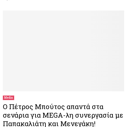
Media
Ο Πέτρος Μπούτος απαντά στα
σενάρια για MEGA-λη συνεργασία με
Παπακαλιάτη και Μενεγάκη!