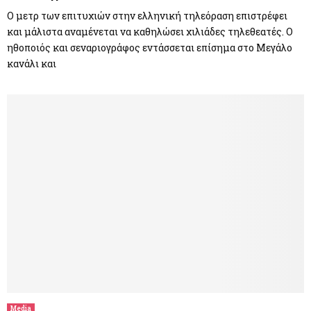
Ο μετρ των επιτυχιών στην ελληνική τηλεόραση επιστρέφει
και μάλιστα αναμένεται να καθηλώσει χιλιάδες τηλεθεατές. Ο
ηθοποιός και σεναριογράφος εντάσσεται επίσημα στο Μεγάλο
κανάλι και
Media