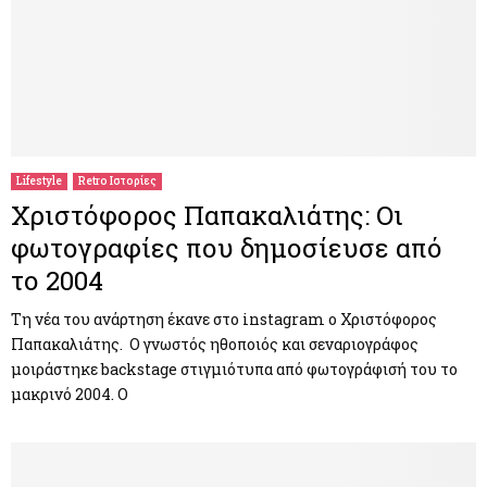
Lifestyle
Retro Ιστορίες
Χριστόφορος Παπακαλιάτης: Οι
φωτογραφίες που δημοσίευσε από
το 2004
Τη νέα του ανάρτηση έκανε στο instagram ο Χριστόφορος
Παπακαλιάτης. Ο γνωστός ηθοποιός και σεναριογράφος
μοιράστηκε backstage στιγμιότυπα από φωτογράφισή του το
μακρινό 2004. Ο