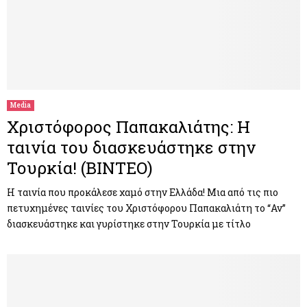
Media
Χριστόφορος Παπακαλιάτης: H
ταινία του διασκευάστηκε στην
Τουρκία! (ΒΙΝΤΕΟ)
Η ταινία που προκάλεσε χαμό στην Ελλάδα! Μια από τις πιο
πετυχημένες ταινίες του Χριστόφορου Παπακαλιάτη το “Αν”
διασκευάστηκε και γυρίστηκε στην Τουρκία με τίτλο