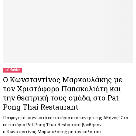
Celebrities
Ο Κωνσταντίνος Μαρκουλάκης με
τον Χριστόφορο Παπακαλιάτη και
την θεατρική τους ομάδα, στο Pat
Pong Thai Restaurant
Για φαγητό σε γνωστό εστιατόριο στο κέντρο της Αθήνας! Στο
εστιατόριο Pat Pong Thai Restaurant βρέθηκαν
ο Κωνσταντίνος Μαρκουλάκης με τον καλό του