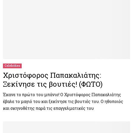
Celebrities
Χριστόφορος Παπακαλιάτης:
Ξεκίνησε τις βουτιές! (ΦΩΤΟ)
Έκανε το πρώτο του μπάνιο! Ο Χριστόφορος Παπακαλιάτης
έβαλε το μαγιό του και ξεκίνησε τις βουτιές του. Ο ηθοποιός
και σκηνοθέτης παρά τις επαγγελματικές του