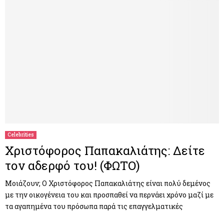
Celebrities
Χριστόφορος Παπακαλιάτης: Δείτε
τον αδερφό του! (ΦΩΤΟ)
Μοιάζουν; O Χριστόφορος Παπακαλιάτης είναι πολύ δεμένος
με την οικογένεια του και προσπαθεί να περνάει χρόνο μαζί με
τα αγαπημένα του πρόσωπα παρά τις επαγγελματικές