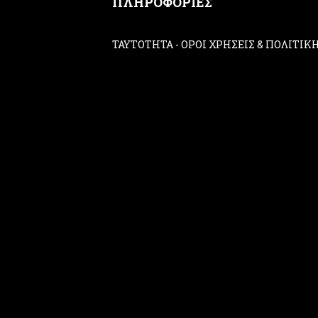
ΠΛΗΡΟΦΟΡΙΕΣ
ΤΑΥΤΟΤΗΤΑ
-
ΟΡΟΙ ΧΡΗΣΕΙΣ & ΠΟΛΙΤΙ