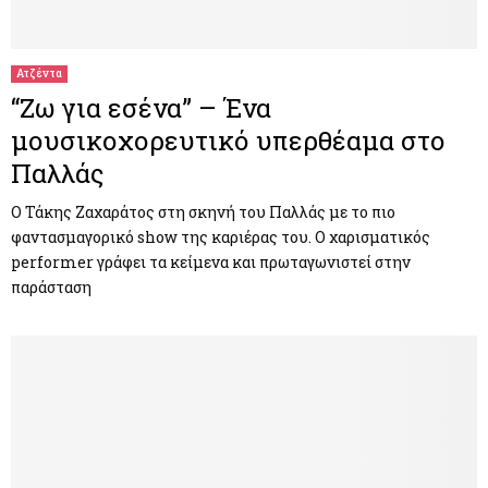
Ατζέντα
“Ζω για εσένα” – Ένα
μουσικοχορευτικό υπερθέαμα στο
Παλλάς
Ο Τάκης Ζαχαράτος στη σκηνή του Παλλάς με το πιο
φαντασμαγορικό show της καριέρας του. Ο χαρισματικός
performer γράφει τα κείμενα και πρωταγωνιστεί στην
παράσταση