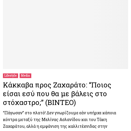
Lifestyle
Media
Κάκκαβα προς Zαχαράτο: “Ποιος
είσαι εσύ που θα με βάλεις στο
στόχαστρο;” (ΒΙΝΤΕΟ)
“Πάγωσαν” στο πλατό! Δεν γνωρίζουμε εάν υπήρχε κάποια
κόντρα μεταξύ της Μελίνας Ασλανίδου και του Τάκη
Ζαχαράτου, αλλά η εμφάνιση της καλλιτέχνιδας στην