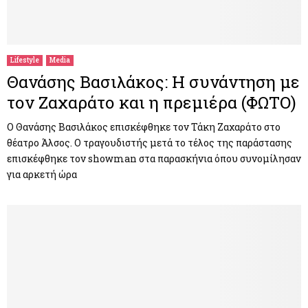
Lifestyle
Media
Θανάσης Βασιλάκος: Η συνάντηση με
τον Ζαχαράτο και η πρεμιέρα (ΦΩΤΟ)
Ο Θανάσης Βασιλάκος επισκέφθηκε τον Τάκη Ζαχαράτο στο
θέατρο Άλσος. Ο τραγουδιστής μετά το τέλος της παράστασης
επισκέφθηκε τον showman στα παρασκήνια όπου συνομίλησαν
για αρκετή ώρα