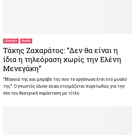
Lifestyle
Media
Τάκης Ζαχαράτος: “Δεν θα είναι η
ίδια η τηλεόραση χωρίς την Ελένη
Μενεγάκη”
“Μαγκιά της και μπράβο της που το οργάνωσε έτσι στο μυαλό
της”. Ο γνωστός show-man ετοιμάζεται πυρετωδώς για την
νέα του θεατρική παράσταση με τίτλο