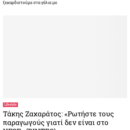
ξεκαρδιστούμε στα γέλια με
Lifestyle
Τάκης Ζαχαράτος: «Ρωτήστε τους
παραγωγούς γιατί δεν είναι στο