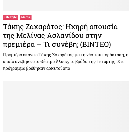
Lifestyle
Media
Τάκης Ζαχαράτος: Ηχηρή απουσία
της Μελίνας Ασλανίδου στην
πρεμιέρα – Τι συνέβη; (ΒΙΝΤΕΟ)
Πρεμιέρα έκανε ο Τάκης Ζαχαράτος με τη νέα του παράσταση, η
οποία ανέβηκε στο Θέατρο Άλσος, το βράδυ της Τετάρτης. Στο
πρόγραμμα βρέθηκαν αρκετοί από