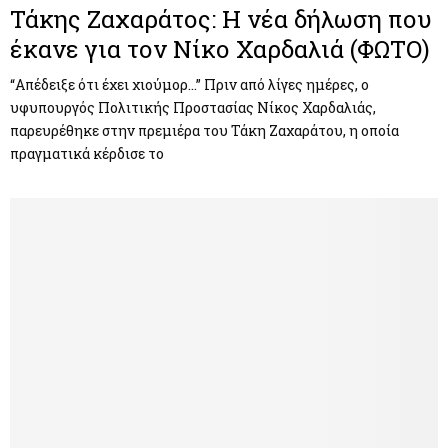
Τάκης Ζαχαράτος: Η νέα δήλωση που
έκανε για τον Νίκο Χαρδαλιά (ΦΩΤΟ)
“Απέδειξε ότι έχει χιούμορ…” Πριν από λίγες ημέρες, ο
υφυπουργός Πολιτικής Προστασίας Νίκος Χαρδαλιάς,
παρευρέθηκε στην πρεμιέρα του Τάκη Ζαχαράτου, η οποία
πραγματικά κέρδισε το