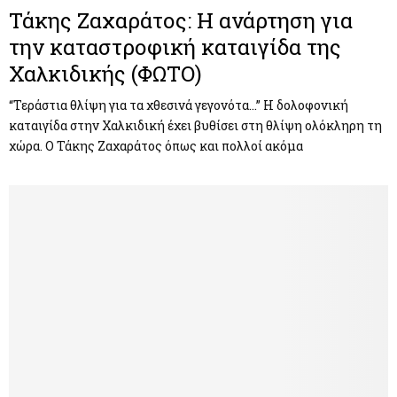
Τάκης Ζαχαράτος: Η ανάρτηση για
την καταστροφική καταιγίδα της
Χαλκιδικής (ΦΩΤΟ)
“Τεράστια θλίψη για τα χθεσινά γεγονότα…” Η δολοφονική
καταιγίδα στην Χαλκιδική έχει βυθίσει στη θλίψη ολόκληρη τη
χώρα. Ο Τάκης Ζαχαράτος όπως και πολλοί ακόμα