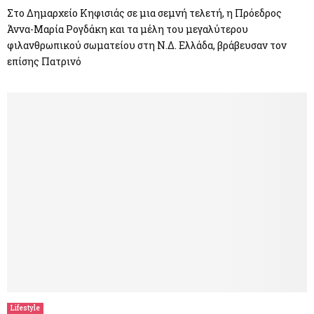
Στο Δημαρχείο Κηφισιάς σε μια σεμνή τελετή, η Πρόεδρος
Άννα-Μαρία Ρογδάκη και τα μέλη του μεγαλύτερου
φιλανθρωπικού σωματείου στη Ν.Δ. Ελλάδα, βράβευσαν τον
επίσης Πατρινό
Lifestyle