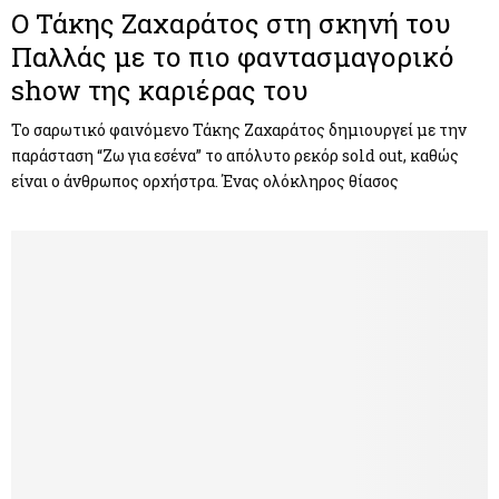
Ο Τάκης Ζαχαράτος στη σκηνή του
Παλλάς με το πιο φαντασμαγορικό
show της καριέρας του
Το σαρωτικό φαινόμενο Τάκης Ζαχαράτος δημιουργεί με την
παράσταση “Ζω για εσένα” το απόλυτο ρεκόρ sold out, καθώς
είναι ο άνθρωπος ορχήστρα. Ένας ολόκληρος θίασος