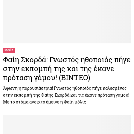
Media
Φαίη Σκορδά: Γνωστός ηθοποιός πήγε
στην εκπομπή της και της έκανε
πρόταση γάμου! (ΒΙΝΤΕΟ)
Άφωνη η παρουσιάστρια! Γνωστός ηθοποιός πήγε καλεσμένος
στην εκπομπή της Φαίης Σκορδά και τις έκανε πρόταση γάμου!
Με το στόμα ανοιχτό έμεινε η Φαίη μόλις