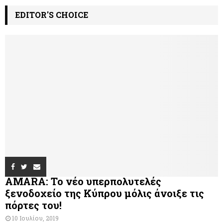
EDITOR'S CHOICE
AMARA: Το νέο υπερπολυτελές
ξενοδοχείο της Κύπρου μόλις άνοιξε τις
πόρτες του!
10 Ιουλίου, 2019