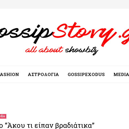
FASHION
ΑΣΤΡΟΛΟΓΙΑ
GOSSIPEXODUS
MEDI
dia
ο “Άκου τι είπαν βραδιάτικα”