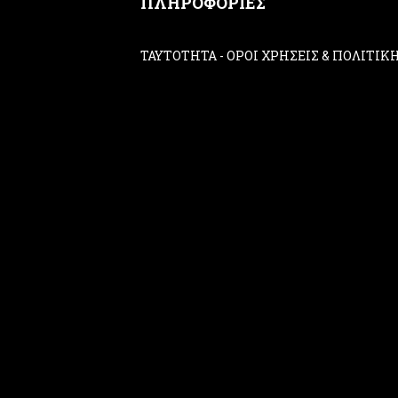
ΠΛΗΡΟΦΟΡΙΕΣ
ΤΑΥΤΟΤΗΤΑ
-
ΟΡΟΙ ΧΡΗΣΕΙΣ & ΠΟΛΙΤΙ