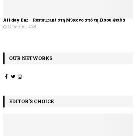
All day Bar – Restaurant στη Μύκονο από τη Σίσσυ Φειδά
22 Ιουλίου, 2021
OUR NETWORKS
EDITOR'S CHOICE