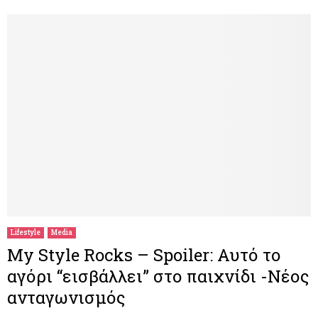
Lifestyle
Media
My Style Rocks – Spoiler: Αυτό το
αγόρι “εισβάλλει” στο παιχνίδι -Νέος
ανταγωνισμός