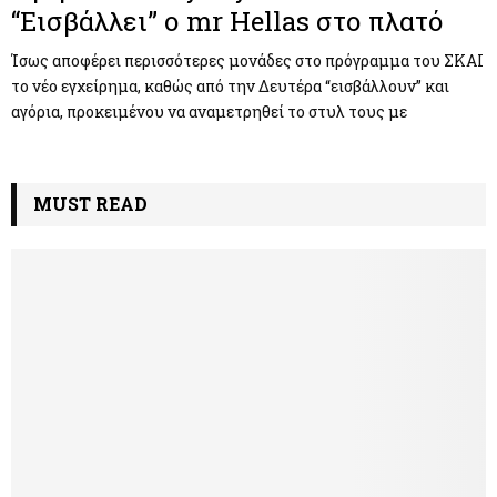
“Εισβάλλει” ο mr Hellas στο πλατό
Ίσως αποφέρει περισσότερες μονάδες στο πρόγραμμα του ΣΚΑΙ
το νέο εγχείρημα, καθώς από την Δευτέρα “εισβάλλουν” και
αγόρια, προκειμένου να αναμετρηθεί το στυλ τους με
MUST READ