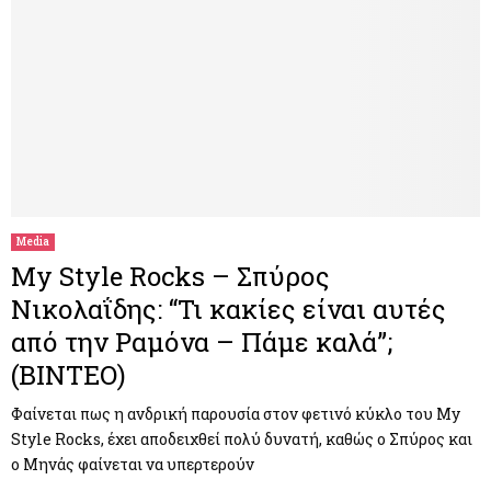
Media
My Style Rocks – Σπύρος
Νικολαΐδης: “Τι κακίες είναι αυτές
από την Ραμόνα – Πάμε καλά”;
(ΒΙΝΤΕΟ)
Φαίνεται πως η ανδρική παρουσία στον φετινό κύκλο του My
Style Rocks, έχει αποδειχθεί πολύ δυνατή, καθώς ο Σπύρος και
ο Μηνάς φαίνεται να υπερτερούν