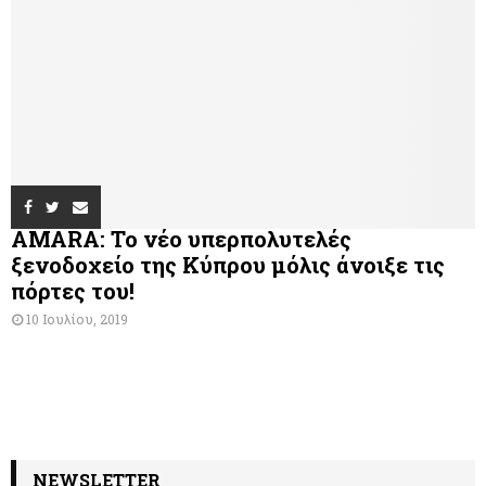
AMARA: Το νέο υπερπολυτελές
ξενοδοχείο της Κύπρου μόλις άνοιξε τις
πόρτες του!
10 Ιουλίου, 2019
NEWSLETTER