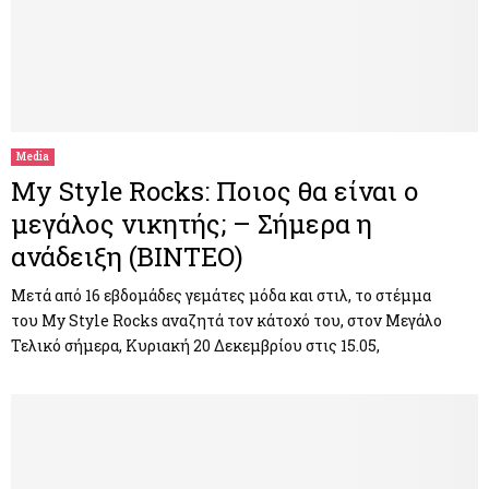
Media
My Style Rocks: Ποιος θα είναι ο
μεγάλος νικητής; – Σήμερα η
ανάδειξη (ΒΙΝΤΕΟ)
Μετά από 16 εβδομάδες γεμάτες μόδα και στιλ, το στέμμα
του My Style Rocks αναζητά τον κάτοχό του, στον Μεγάλο
Τελικό σήμερα, Κυριακή 20 Δεκεμβρίου στις 15.05,