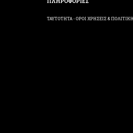
ΠΛΗΡΟΦΟΡΙΕΣ
ΤΑΥΤΟΤΗΤΑ
-
ΟΡΟΙ ΧΡΗΣΕΙΣ & ΠΟΛΙΤΙ