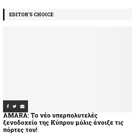
EDITOR'S CHOICE
AMARA: Το νέο υπερπολυτελές
ξενοδοχείο της Κύπρου μόλις άνοιξε τις
πόρτες του!