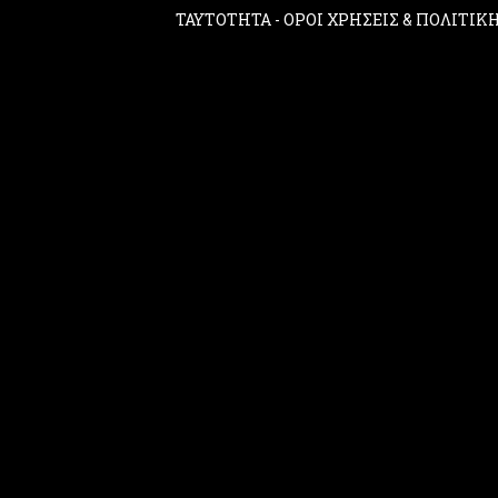
ΤΑΥΤΟΤΗΤΑ
-
ΟΡΟΙ ΧΡΗΣΕΙΣ & ΠΟΛΙΤΙ