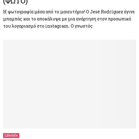
(ΦΩΤΟ)
Η φωτογραφία μέσα από το μαιευτήριο! Ο Jesé Rodríguez έγινε
μπαμπάς και το αποκάλυψε με μια ανάρτηση στον προσωπικό
του λογαριασμό στο instagram. Ο γνωστός
Lifestyle