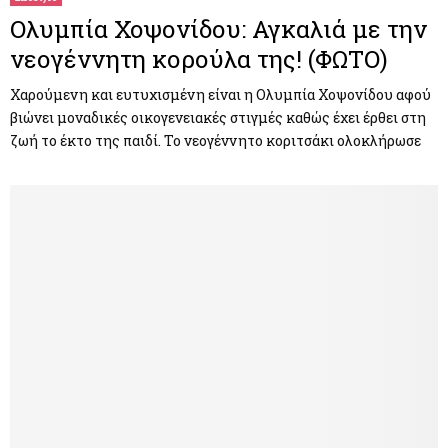
Ολυμπία Χοψονίδου: Αγκαλιά με την
νεογέννητη κορούλα της! (ΦΩΤΟ)
Χαρούμενη και ευτυχισμένη είναι η Ολυμπία Χοψονίδου αφού
βιώνει μοναδικές οικογενειακές στιγμές καθώς έχει έρθει στη
ζωή το έκτο της παιδί. Το νεογέννητο κοριτσάκι ολοκλήρωσε