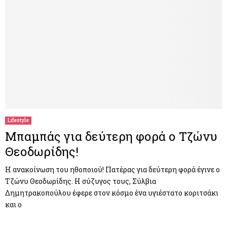
Lifestyle
Μπαμπάς για δεύτερη φορά ο Τζώνυ
Θεοδωρίδης!
Η ανακοίνωση του ηθοποιού! Πατέρας για δεύτερη φορά έγινε ο
Τζώνυ Θεοδωρίδης. Η σύζυγος τους, Σύλβια
Δημητρακοπούλου έφερε στον κόσμο ένα υγιέστατο κοριτσάκι
και ο