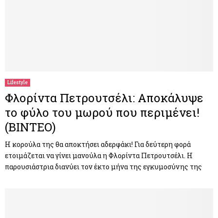
Lifestyle
Φλορίντα Πετρουτσέλι: Αποκάλυψε
το φύλο του μωρού που περιμένει!
(ΒΙΝΤΕΟ)
Η κορούλα της θα αποκτήσει αδερφάκι! Για δεύτερη φορά
ετοιμάζεται να γίνει μανούλα η Φλορίντα Πετρουτσέλι. Η
παρουσιάστρια διανύει τον έκτο μήνα της εγκυμοσύνης της