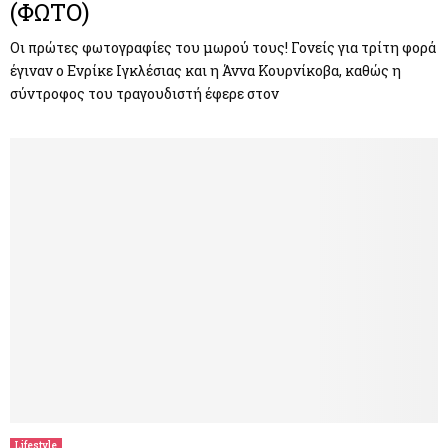
(ΦΩΤΟ)
Οι πρώτες φωτογραφίες του μωρού τους! Γονείς για τρίτη φορά
έγιναν ο Ενρίκε Ιγκλέσιας και η Άννα Κουρνίκοβα, καθώς η
σύντροφος του τραγουδιστή έφερε στον
Lifestyle