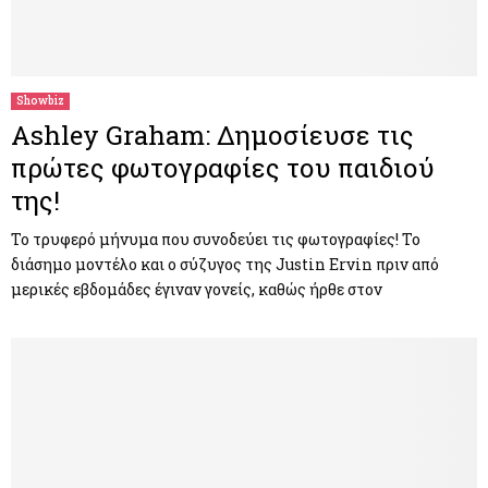
Showbiz
Ashley Graham: Δημοσίευσε τις
πρώτες φωτογραφίες του παιδιού
της!
Το τρυφερό μήνυμα που συνοδεύει τις φωτογραφίες! Το
διάσημο μοντέλο και ο σύζυγος της Justin Ervin πριν από
μερικές εβδομάδες έγιναν γονείς, καθώς ήρθε στον