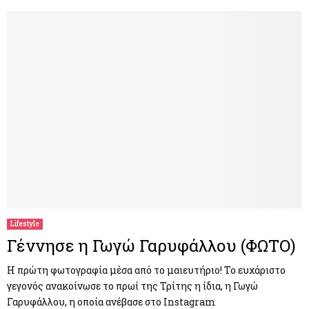
Lifestyle
Γέννησε η Γωγώ Γαρυφάλλου (ΦΩΤΟ)
Η πρώτη φωτογραφία μέσα από το μαιευτήριο! Το ευχάριστο
γεγονός ανακοίνωσε το πρωί της Τρίτης η ίδια, η Γωγώ
Γαρυφάλλου, η οποία ανέβασε στο Instagram