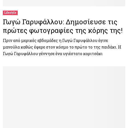
Lifestyle
Γωγώ Γαρυφάλλου: Δημοσίευσε τις
πρώτες φωτογραφίες της κόρης της!
Πριν από μερικές εβδομάδες η Γωγώ Γαρυφάλλου έγινε
μανούλα καθώς έφερε στον κόσμο το πρώτο το της παιδάκι. Η
Γωγώ Γαρυφάλλου γέννησε ένα υγιέστατο κοριτσάκι