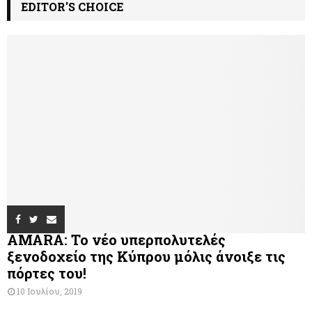
EDITOR'S CHOICE
AMARA: Το νέο υπερπολυτελές
ξενοδοχείο της Κύπρου μόλις άνοιξε τις
πόρτες του!
10 Ιουλίου, 2019