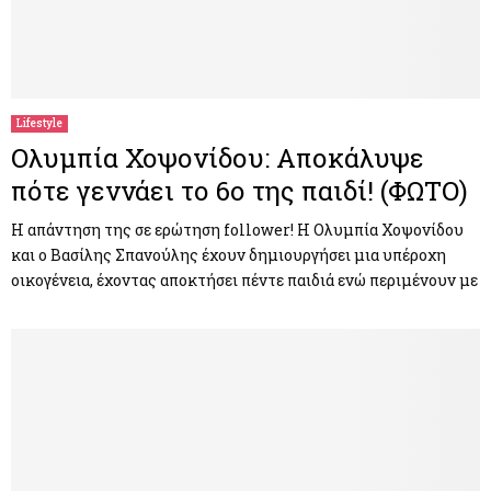
Lifestyle
Ολυμπία Χοψονίδου: Αποκάλυψε
πότε γεννάει το 6ο της παιδί! (ΦΩΤΟ)
Η απάντηση της σε ερώτηση follower! Η Ολυμπία Χοψονίδου
και ο Βασίλης Σπανούλης έχουν δημιουργήσει μια υπέροχη
οικογένεια, έχοντας αποκτήσει πέντε παιδιά ενώ περιμένουν με