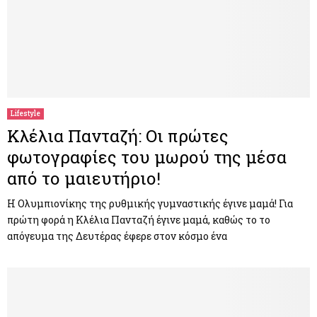
Lifestyle
Κλέλια Πανταζή: Οι πρώτες
φωτογραφίες του μωρού της μέσα
από το μαιευτήριο!
Η Ολυμπιονίκης της ρυθμικής γυμναστικής έγινε μαμά! Για
πρώτη φορά η Κλέλια Πανταζή έγινε μαμά, καθώς το το
απόγευμα της Δευτέρας έφερε στον κόσμο ένα