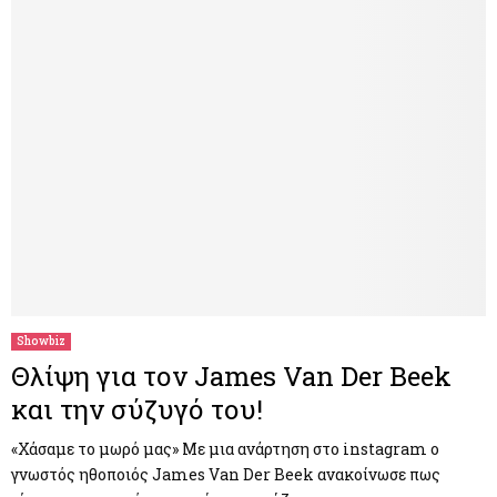
Showbiz
Θλίψη για τον James Van Der Beek
και την σύζυγό του!
«Χάσαμε το μωρό μας» Με μια ανάρτηση στο instagram ο
γνωστός ηθοποιός James Van Der Beek ανακοίνωσε πως