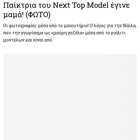
Παίκτρια του Next Top Model έγινε
μαμά! (ΦΩΤΟ)
Οι φωτογραφίες μέσα από το μαιευτήριο! Ο λόγος για την Νάιλα,
που την γνωρίσαμε ως «μαύρη γαζέλα» μέσα από το ριάλιτι
μοντέλων και είναι από