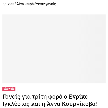
πριν από λίγο καιρό έγιναν γονείς
Showbiz
Γονείς για τρίτη φορά ο Ενρίκε
Ιγκλέσιας και η Άννα Κουρνίκοβα!