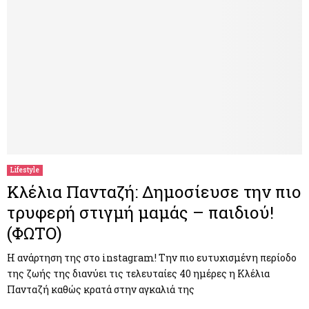
Lifestyle
Κλέλια Πανταζή: Δημοσίευσε την πιο
τρυφερή στιγμή μαμάς – παιδιού!
(ΦΩΤΟ)
Η ανάρτηση της στο instagram! Την πιο ευτυχισμένη περίοδο
της ζωής της διανύει τις τελευταίες 40 ημέρες η Κλέλια
Πανταζή καθώς κρατά στην αγκαλιά της