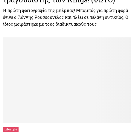
Η πρώτη φωτογραφία της μπέμπας! Μπαμπάς για πρώτη φορά
έγινε ο Γιάννης Ρουσσουνέλος και πλέει σε πελάγη ευτυχίας, Ο
ίδιος μοιράστηκε με τους διαδικτυακούς τους
Lifestyle