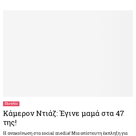
Showbiz
Κάμερον Ντιάζ: Έγινε μαμά στα 47
της!
Η ανακοίνωση στα social media! Μια απίστευτη έκπληξη για