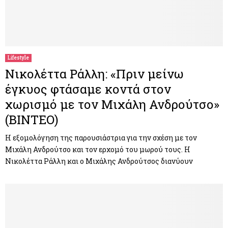
Lifestyle
Νικολέττα Ράλλη: «Πριν μείνω
έγκυος φτάσαμε κοντά στον
χωρισμό με τον Μιχάλη Ανδρούτσο»
(ΒΙΝΤΕΟ)
Η εξομολόγηση της παρουσιάστρια για την σχέση με τον
Μιχάλη Ανδρούτσο και τον ερχομό του μωρού τους. Η
Νικολέττα Ράλλη και ο Μιχάλης Ανδρούτσος διανύουν