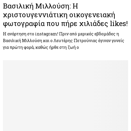
Βασιλική Μιλλούση: H
χριστουγεννιάτικη οικογενειακή
φωτογραφία που πήρε χιλιάδες likes!
Η ανάρτηση στο instagram! Πριν από μερικές εβδομάδες η
Βασιλική Μιλλούση και ο Λευτέρης Πετρούνιας έγιναν γονείς
για πρώτη φορά, καθώς ήρθε στη ζωή ο