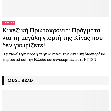
Lifestyle
Kινεζική Πρωτοχρονιά: Πράγματα
για τη μεγάλη γιορτή της Κίνας που
δεν γνωρίζετε!
Η μεγαλύτερη γιορτή στην Κίνα και την κινέζικη διασπορά θα
γιορταστεί και την Ελλάδα και συγκεκριμένα στο ΚΠΙΣΝ.
MUST READ