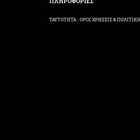
ΠΛΗΡΟΦΟΡΙΕΣ
ΤΑΥΤΟΤΗΤΑ
-
ΟΡΟΙ ΧΡΗΣΕΙΣ & ΠΟΛΙΤΙ