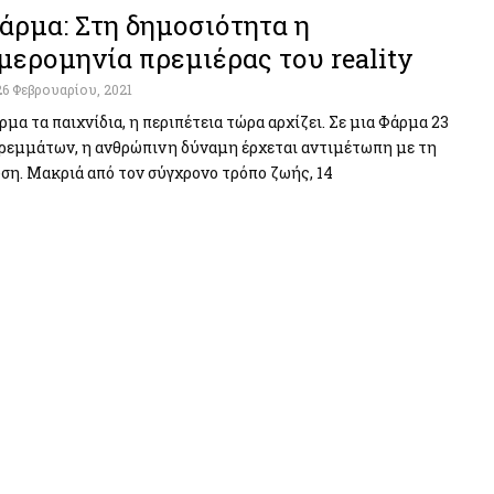
άρμα: Στη δημοσιότητα η
μερομηνία πρεμιέρας του reality
26 Φεβρουαρίου, 2021
ρμα τα παιχνίδια, η περιπέτεια τώρα αρχίζει. Σε μια Φάρμα 23
ρεμμάτων, η ανθρώπινη δύναμη έρχεται αντιμέτωπη με τη
ση. Μακριά από τον σύγχρονο τρόπο ζωής, 14