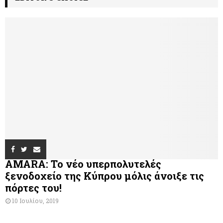
AMARA: Το νέο υπερπολυτελές
ξενοδοχείο της Κύπρου μόλις άνοιξε τις
πόρτες του!
10 Ιουλίου, 2019