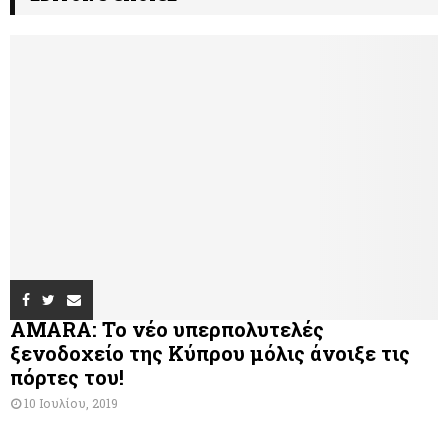
AMARA: Το νέο υπερπολυτελές
ξενοδοχείο της Κύπρου μόλις άνοιξε τις
πόρτες του!
10 Ιουλίου, 2019