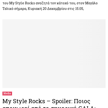
του My Style Rocks αναζητά τον κάτοχό του, στον Μεγάλο
Τελικό σήμερα, Κυριακή 20 Δεκεμβρίου στις 15.05,
Media
My Style Rocks – Spoiler: Ποιος