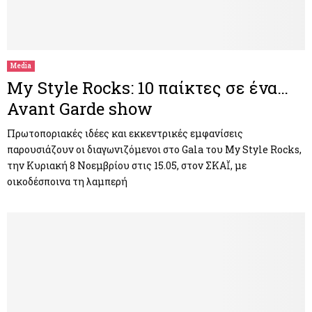
Media
My Style Rocks: 10 παίκτες σε ένα…
Avant Garde show
Πρωτοποριακές ιδέες και εκκεντρικές εμφανίσεις
παρουσιάζουν οι διαγωνιζόμενοι στο Gala του My Style Rocks,
την Κυριακή 8 Νοεμβρίου στις 15.05, στον ΣΚΑΪ, με
οικοδέσποινα τη λαμπερή