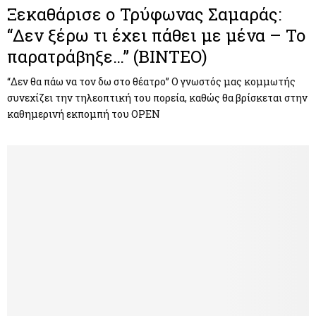
Ξεκαθάρισε ο Τρύφωνας Σαμαράς:
“Δεν ξέρω τι έχει πάθει με μένα – Το
παρατράβηξε…” (ΒΙΝΤΕΟ)
“Δεν θα πάω να τον δω στο θέατρο” Ο γνωστός μας κομμωτής
συνεχίζει την τηλεοπτική του πορεία, καθώς θα βρίσκεται στην
καθημερινή εκπομπή του OPEN