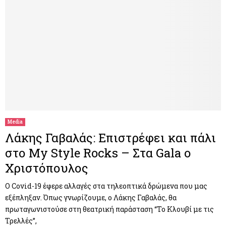
Media
Λάκης Γαβαλάς: Επιστρέφει και πάλι
στο My Style Rocks – Στα Gala ο
Χριστόπουλος
Ο Covid-19 έφερε αλλαγές στα τηλεοπτικά δρώμενα που μας
εξέπληξαν. Όπως γνωρίζουμε, ο Λάκης Γαβαλάς, θα
πρωταγωνιστούσε στη θεατρική παράσταση “Το Κλουβί με τις
Τρελλές”,