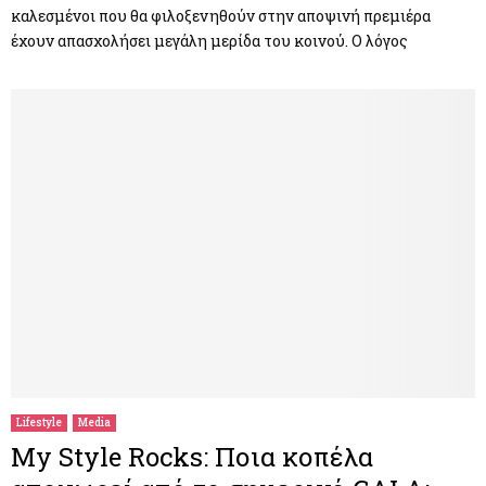
καλεσμένοι που θα φιλοξενηθούν στην αποψινή πρεμιέρα
έχουν απασχολήσει μεγάλη μερίδα του κοινού. Ο λόγος
Lifestyle
Media
My Style Rocks: Ποια κοπέλα