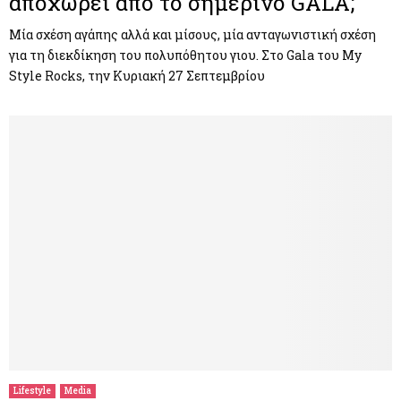
αποχωρεί από το σημερινό GALA;
Μία σχέση αγάπης αλλά και μίσους, μία ανταγωνιστική σχέση
για τη διεκδίκηση του πολυπόθητου γιου. Στο Gala του My
Style Rocks, την Κυριακή 27 Σεπτεμβρίου
Lifestyle
Media