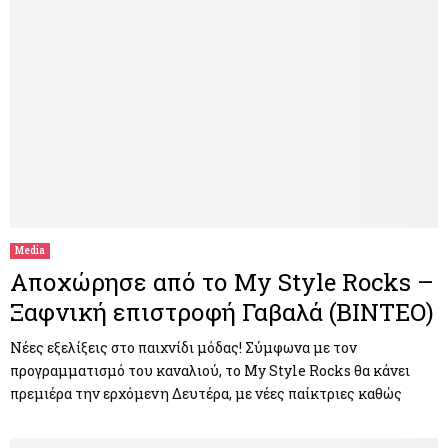
Media
Αποχώρησε από το My Style Rocks –
Ξαφνική επιστροφή Γαβαλά (ΒΙΝΤΕΟ)
Νέες εξελίξεις στο παιχνίδι μόδας! Σύμφωνα με τον
προγραμματισμό του καναλιού, το My Style Rocks θα κάνει
πρεμιέρα την ερχόμενη Δευτέρα, με νέες παίκτριες καθώς