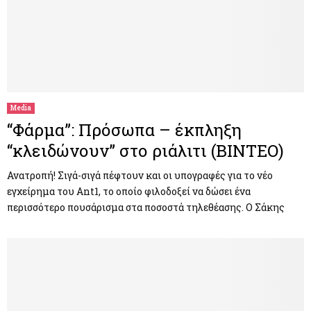
Media
“Φάρμα”: Πρόσωπα – έκπληξη
“κλειδώνουν” στο ριάλιτι (ΒΙΝΤΕΟ)
Ανατροπή! Σιγά-σιγά πέφτουν και οι υπογραφές για το νέο
εγχείρημα του Ant1, το οποίο φιλοδοξεί να δώσει ένα
περισσότερο πουσάρισμα στα ποσοστά τηλεθέασης. Ο Σάκης