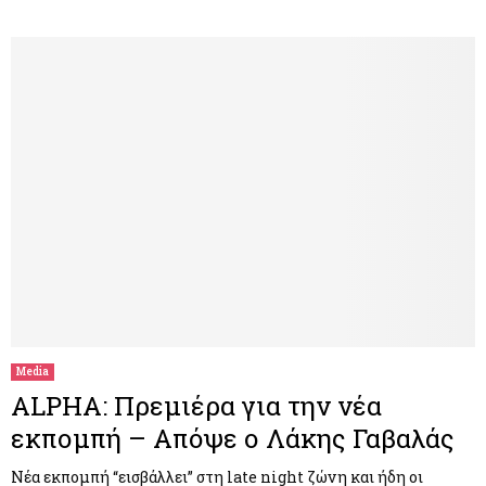
Media
ALPHA: Πρεμιέρα για την νέα
εκπομπή – Απόψε ο Λάκης Γαβαλάς
Νέα εκπομπή “εισβάλλει” στη late night ζώνη και ήδη οι