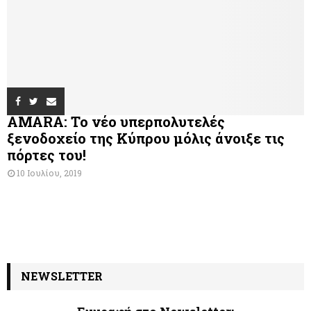
AMARA: Το νέο υπερπολυτελές
ξενοδοχείο της Κύπρου μόλις άνοιξε τις
πόρτες του!
10 Ιουλίου, 2019
NEWSLETTER