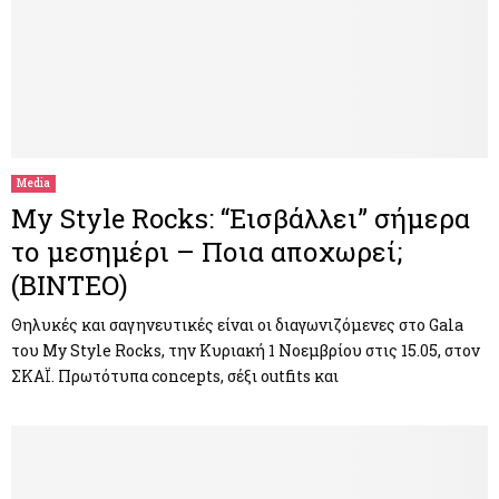
Media
My Style Rocks: “Εισβάλλει” σήμερα
το μεσημέρι – Ποια αποχωρεί;
(ΒΙΝΤΕΟ)
Θηλυκές και σαγηνευτικές είναι οι διαγωνιζόμενες στο Gala
του My Style Rocks, την Κυριακή 1 Νοεμβρίου στις 15.05, στον
ΣΚΑΪ. Πρωτότυπα concepts, σέξι outfits και