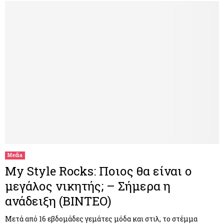
Media
My Style Rocks: Ποιος θα είναι ο
μεγάλος νικητής; – Σήμερα η
ανάδειξη (ΒΙΝΤΕΟ)
Μετά από 16 εβδομάδες γεμάτες μόδα και στιλ, το στέμμα