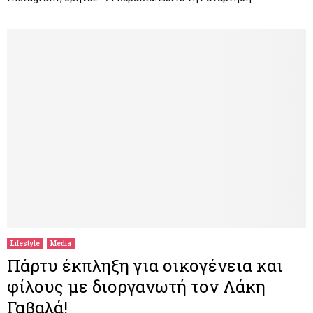
Lifestyle
Media
Πάρτυ έκπληξη για οικογένεια και
φίλους με διοργανωτή τον Λάκη
Γαβαλά!