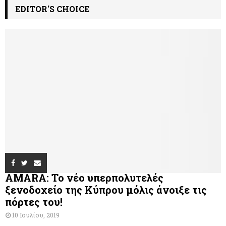
EDITOR'S CHOICE
AMARA: Το νέο υπερπολυτελές
ξενοδοχείο της Κύπρου μόλις άνοιξε τις
πόρτες του!
10 Ιουλίου, 2019