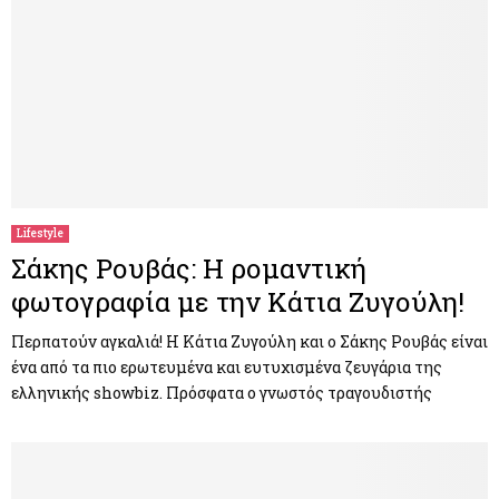
Lifestyle
Σάκης Ρουβάς: Η ρομαντική
φωτογραφία με την Κάτια Ζυγούλη!
Περπατούν αγκαλιά! Η Κάτια Ζυγούλη και ο Σάκης Ρουβάς είναι
ένα από τα πιο ερωτευμένα και ευτυχισμένα ζευγάρια της
ελληνικής showbiz. Πρόσφατα ο γνωστός τραγουδιστής