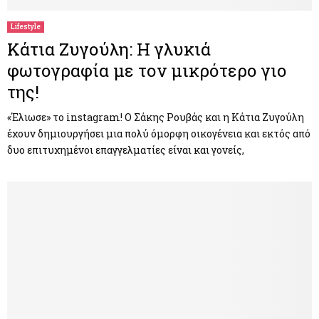
Lifestyle
Κάτια Ζυγούλη: Η γλυκιά
φωτογραφία με τον μικρότερο γιο
της!
«Έλιωσε» το instagram! Ο Σάκης Ρουβάς και η Κάτια Ζυγούλη
έχουν δημιουργήσει μια πολύ όμορφη οικογένεια και εκτός από
δυο επιτυχημένοι επαγγελματίες είναι και γονείς,