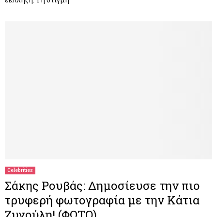
Celebrities
Σάκης Ρουβάς: Δημοσίευσε την πιο
τρυφερή φωτογραφία με την Κάτια
Ζυγούλη! (ΦΩΤΟ)