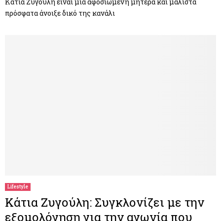
Κάτια Ζυγούλη είναι μια αφοσιωμένη μητέρα και μάλιστα
πρόσφατα άνοιξε δικό της κανάλι
Lifestyle
Κάτια Ζυγούλη: Συγκλονίζει με την
εξομολόγηση για την αγωνία που