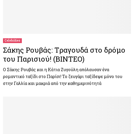
Celebrities
Σάκης Ρουβάς: Tραγουδά στο δρόμο
του Παρισιού! (ΒΙΝΤΕΟ)
Ο Σάκης Ρουβάς και η Κάτια Ζυγούλη απόλαυσαν ένα
ρομαντικό ταξίδι στο Παρίσι! Το ζευγάρι ταξίδεψε μόνο του
στην Γαλλία και μακριά από την καθημερινότητά