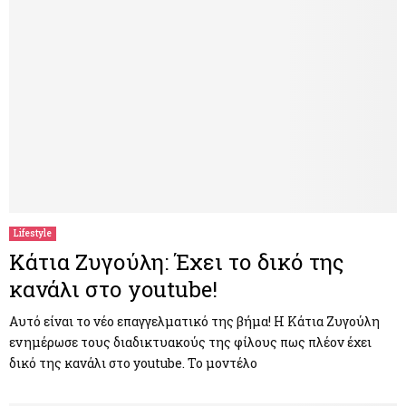
Lifestyle
Κάτια Ζυγούλη: Έχει το δικό της
κανάλι στο youtube!
Αυτό είναι το νέο επαγγελματικό της βήμα! Η Κάτια Ζυγούλη
ενημέρωσε τους διαδικτυακούς της φίλους πως πλέον έχει
δικό της κανάλι στο youtube. Το μοντέλο