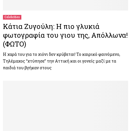
Celebrities
Κάτια Ζυγούλη: H πιο γλυκιά
φωτογραφία του γιου της, Απόλλωνα!
(ΦΩΤΟ)
Η χαρά του για το χιόνι δεν κρύβεται! Το καιρικό φαινόμενο,
Τηλέμαχος “χτύπησε” την Αττική και οι γονείς μαζί με τα
παιδιά του βγήκαν στους