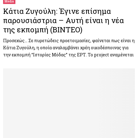
Media
Κάτια Ζυγούλη: Έγινε επίσημα
παρουσιάστρια – Αυτή είναι η νέα
της εκπομπή (ΒΙΝΤΕΟ)
Προσεχώς… Σε πυρετώδεις προετοιμασίες, φαίνεται πως είναι η
Κάτια Ζυγούλη, η οποία αναλαμβάνει χρέη οικοδέσποινας για
την εκπομπή “Ιστορίες Μόδας” της ΕΡΤ. To project αναμένεται