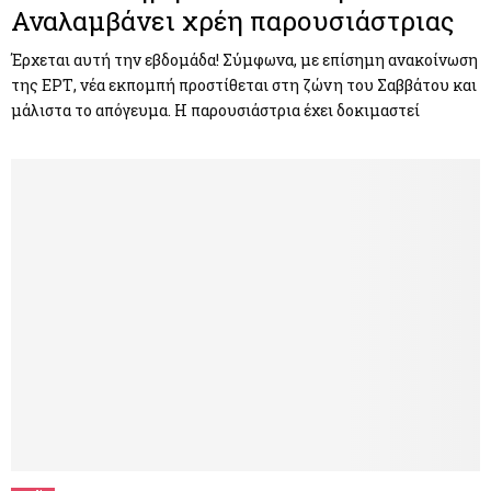
Αναλαμβάνει χρέη παρουσιάστριας
Έρχεται αυτή την εβδομάδα! Σύμφωνα, με επίσημη ανακοίνωση
της ΕΡΤ, νέα εκπομπή προστίθεται στη ζώνη του Σαββάτου και
μάλιστα το απόγευμα. Η παρουσιάστρια έχει δοκιμαστεί