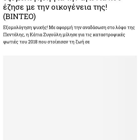
έζησε με την οικογένεια της!
(ΒΙΝΤΕΟ)
Εξομολόγηση ψυχής! Με αφορμή την αναδάσωση στο λόφο της
Πεντέλης, η Κάτια Ζυγούλη μίλησε για τις καταστροφικές
φωτιές του 2018 που στοίχισαν τη ζωή σε