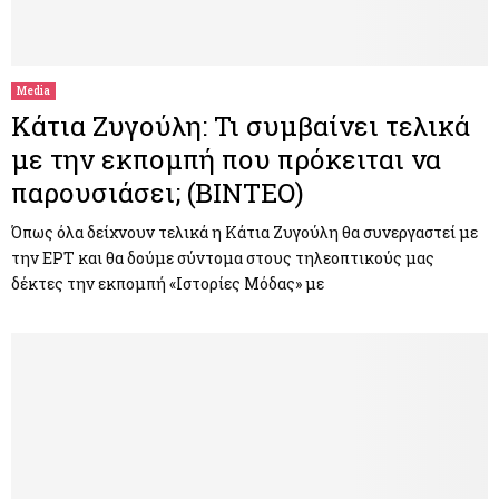
Media
Κάτια Ζυγούλη: Τι συμβαίνει τελικά
με την εκπομπή που πρόκειται να
παρουσιάσει; (ΒΙΝΤΕΟ)
Όπως όλα δείχνουν τελικά η Κάτια Ζυγούλη θα συνεργαστεί με
την ΕΡΤ και θα δούμε σύντομα στους τηλεοπτικούς μας
δέκτες την εκπομπή «Ιστορίες Μόδας» με