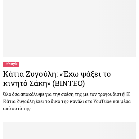
Lifestyle
Κάτια Ζυγούλη: «Έχω ψάξει το
κινητό Σάκη» (ΒΙΝΤΕΟ)
Όλα όσα αποκάλυψε για την σχέση της με τον τραγουδιστή! Η
Κάτια Ζυγούλη έχει το δικό της κανάλι στο YouΤube και μέσα
από αυτό της