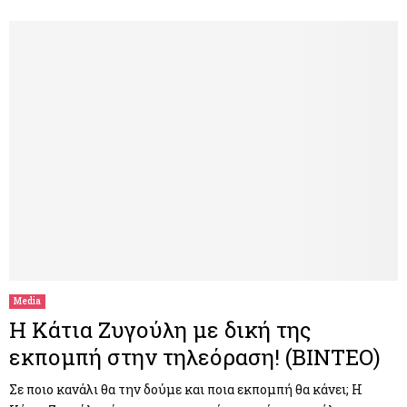
Media
Η Κάτια Ζυγούλη με δική της
εκπομπή στην τηλεόραση! (ΒΙΝΤΕΟ)
Σε ποιο κανάλι θα την δούμε και ποια εκπομπή θα κάνει; Η