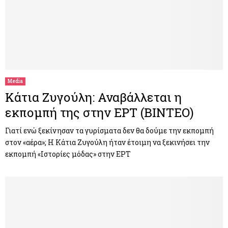
Media
Κάτια Ζυγούλη: Αναβάλλεται η
εκπομπή της στην ΕΡΤ (ΒΙΝΤΕΟ)
Γιατί ενώ ξεκίνησαν τα γυρίσματα δεν θα δούμε την εκπομπή
στον «αέρα»; Η Κάτια Ζυγούλη ήταν έτοιμη να ξεκινήσει την
εκπομπή «Ιστορίες μόδας» στην ΕΡΤ