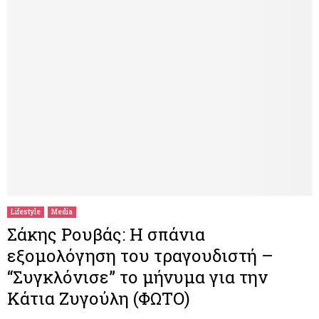
Lifestyle
Media
Σάκης Ρουβάς: Η σπάνια
εξομολόγηση του τραγουδιστή –
“Συγκλόνισε” το μήνυμα για την
Κάτια Ζυγούλη (ΦΩΤΟ)