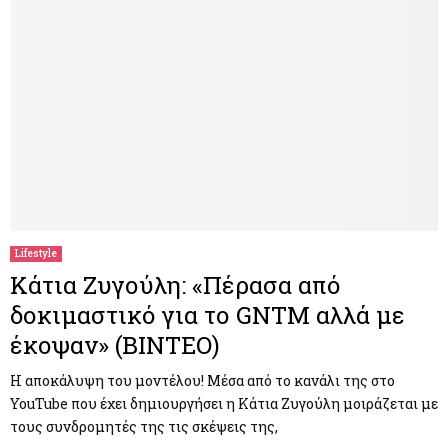
Lifestyle
Κάτια Ζυγούλη: «Πέρασα από
δοκιμαστικό για το GNTM αλλά με
έκοψαν» (ΒΙΝΤΕΟ)
Η αποκάλυψη του μοντέλου! Μέσα από το κανάλι της στο
YouTube που έχει δημιουργήσει η Κάτια Ζυγούλη μοιράζεται με
τους συνδρομητές της τις σκέψεις της,