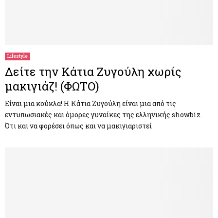
Lifestyle
Δείτε την Κάτια Ζυγούλη χωρίς
μακιγιάζ! (ΦΩΤΟ)
Είναι μια κούκλα! Η Κάτια Ζυγούλη είναι μια από τις
εντυπωσιακές και όμορες γυναίκες της ελληνικής showbiz.
Ότι και να φορέσει όπως και να μακιγιαριστεί