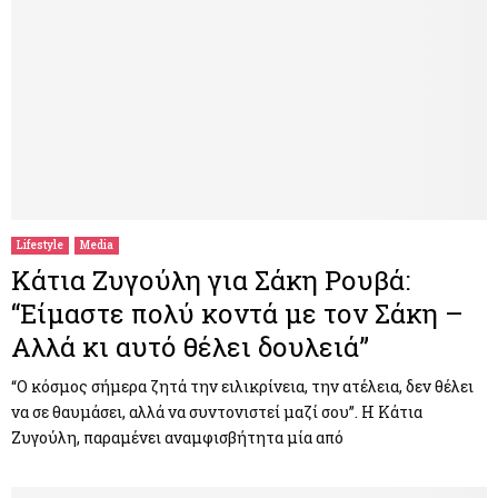
Lifestyle
Media
Κάτια Ζυγούλη για Σάκη Ρουβά:
“Είμαστε πολύ κοντά με τον Σάκη –
Αλλά κι αυτό θέλει δουλειά”
“Ο κόσμος σήμερα ζητά την ειλικρίνεια, την ατέλεια, δεν θέλει
να σε θαυμάσει, αλλά να συντονιστεί μαζί σου”. Η Κάτια
Ζυγούλη, παραμένει αναμφισβήτητα μία από