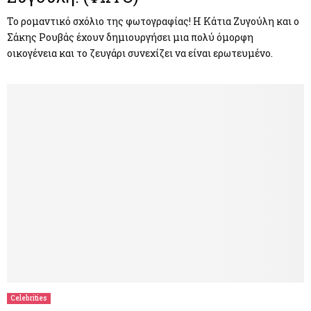
Το ρομαντικό σχόλιο της φωτογραφίας! Η Κάτια Ζυγούλη και ο
Σάκης Ρουβάς έχουν δημιουργήσει μια πολύ όμορφη
οικογένεια και το ζευγάρι συνεχίζει να είναι ερωτευμένο.
Celebrities