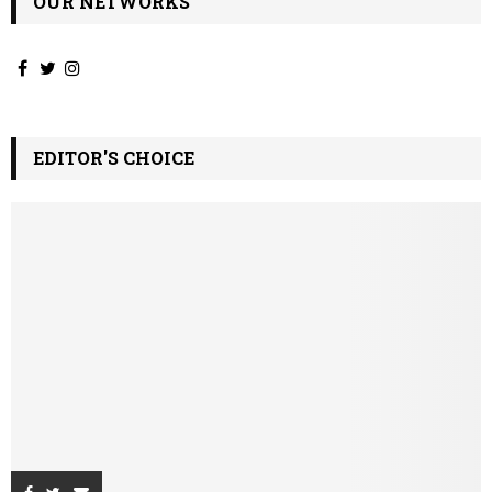
OUR NETWORKS
EDITOR'S CHOICE