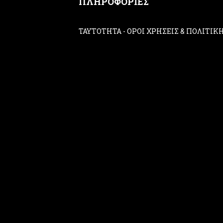
ΠΛΗΡΟΦΟΡΙΕΣ
ΤΑΥΤΟΤΗΤΑ
-
ΟΡΟΙ ΧΡΗΣΕΙΣ & ΠΟΛΙΤΙ