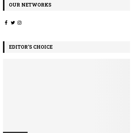
OUR NETWORKS
EDITOR'S CHOICE