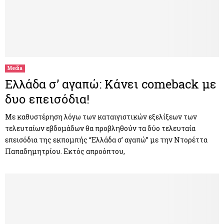
Media
Ελλάδα σ’ αγαπώ: Κάνει comeback με
δυο επεισόδια!
Με καθυστέρηση λόγω των καταιγιστικών εξελίξεων των
τελευταίων εβδομάδων θα προβληθούν τα δύο τελευταία
επεισόδια της εκπομπής “Ελλάδα σ’ αγαπώ” με την Ντορέττα
Παπαδημητρίου. Εκτός απροόπτου,