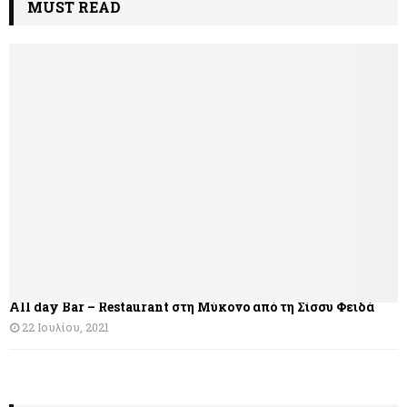
MUST READ
All day Bar – Restaurant στη Μύκονο από τη Σίσσυ Φειδά
22 Ιουλίου, 2021