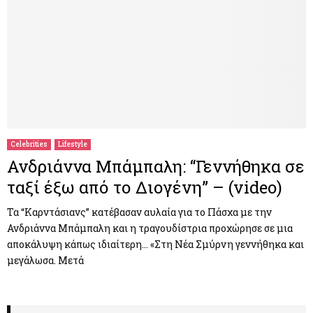
Celebrities
Lifestyle
Ανδριάννα Μπάμπαλη: “Γεννήθηκα σε
ταξί έξω από το Διογένη” – (video)
Τα “Καρντάσιανς” κατέβασαν αυλαία για το Πάσχα με την
Ανδριάννα Μπάμπαλη και η τραγουδίστρια προχώρησε σε μια
αποκάλυψη κάπως ιδιαίτερη… «Στη Νέα Σμύρνη γεννήθηκα και
μεγάλωσα. Μετά