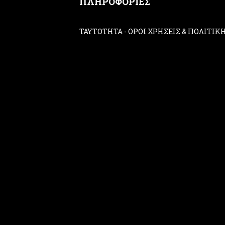
ΠΛΗΡΟΦΟΡΙΕΣ
ΤΑΥΤΟΤΗΤΑ
-
ΟΡΟΙ ΧΡΗΣΕΙΣ & ΠΟΛΙΤΙ