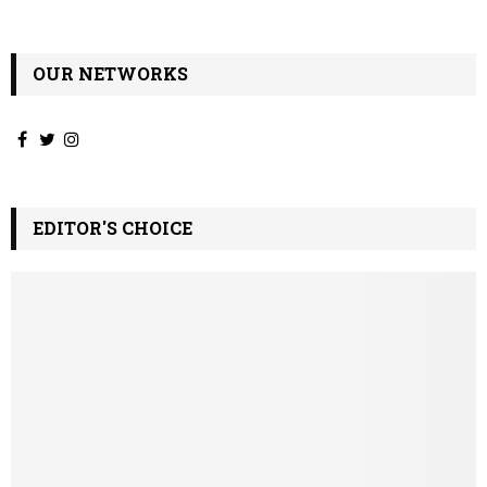
OUR NETWORKS
EDITOR'S CHOICE