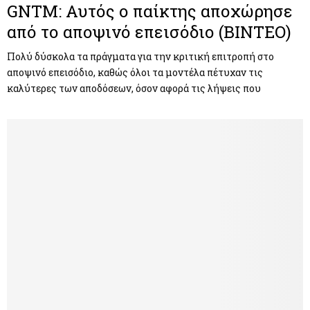
GNTM: Αυτός ο παίκτης αποχώρησε
από το αποψινό επεισόδιο (ΒΙΝΤΕΟ)
Πολύ δύσκολα τα πράγματα για την κριτική επιτροπή στο
αποψινό επεισόδιο, καθώς όλοι τα μοντέλα πέτυχαν τις
καλύτερες των αποδόσεων, όσον αφορά τις λήψεις που