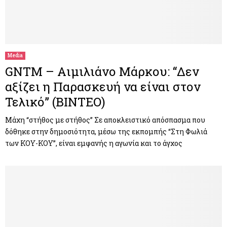
Media
GNTM – Αιμιλιάνο Μάρκου: “Δεν
αξίζει η Παρασκευή να είναι στον
Τελικό” (ΒΙΝΤΕΟ)
Μάχη “στήθος με στήθος” Σε αποκλειστικό απόσπασμα που
δόθηκε στην δημοσιότητα, μέσω της εκπομπής “Στη Φωλιά
των ΚΟΥ-ΚΟΥ”, είναι εμφανής η αγωνία και το άγχος