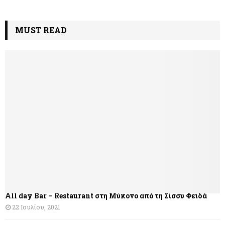
MUST READ
All day Bar – Restaurant στη Μύκονο από τη Σίσσυ Φειδά
22 Ιουλίου, 2021