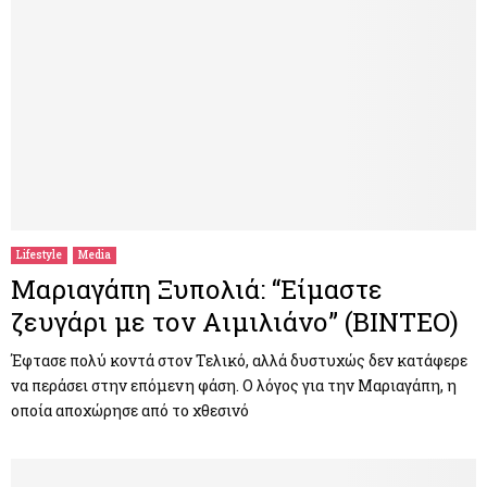
Lifestyle
Media
Μαριαγάπη Ξυπολιά: “Είμαστε
ζευγάρι με τον Αιμιλιάνο” (ΒΙΝΤΕΟ)
Έφτασε πολύ κοντά στον Τελικό, αλλά δυστυχώς δεν κατάφερε
να περάσει στην επόμενη φάση. Ο λόγος για την Μαριαγάπη, η
οποία αποχώρησε από το χθεσινό