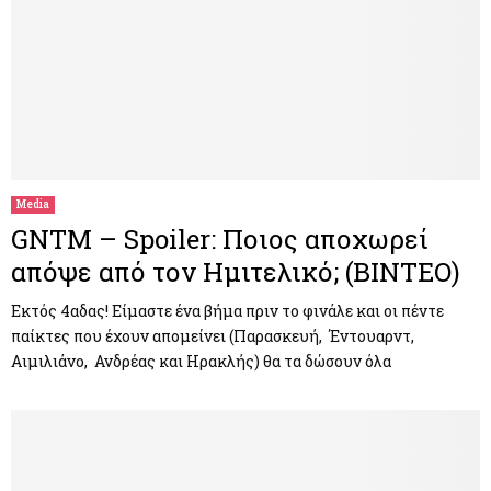
Media
GNTM – Spoiler: Ποιος αποχωρεί
απόψε από τον Ημιτελικό; (ΒΙΝΤΕΟ)
Εκτός 4αδας! Είμαστε ένα βήμα πριν το φινάλε και οι πέντε
παίκτες που έχουν απομείνει (Παρασκευή, Έντουαρντ,
Αιμιλιάνο, Ανδρέας και Ηρακλής) θα τα δώσουν όλα