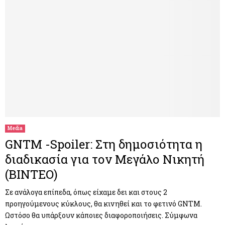
Media
GNTM -Spoiler: Στη δημοσιότητα η
διαδικασία για τον Μεγάλο Νικητή
(ΒΙΝΤΕΟ)
Σε ανάλογα επίπεδα, όπως είχαμε δει και στους 2
προηγούμενους κύκλους, θα κινηθεί και το φετινό GNTM.
Ωστόσο θα υπάρξουν κάποιες διαφοροποιήσεις. Σύμφωνα