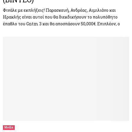
Φινάλε με εκπλήξεις! Παρασκευή, Ανδρέας, Αιμιλιάνο και
Ηρακλής είναι αυτοί που θα διεκδικήσουν το πολυπόθητο
έπαθλο του Gntm 3 και θα αποσπάσουν 50,000€. Επιπλέον, ο
Media