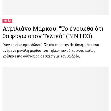
Media
Αιμιλιάνο Μάρκου: “Το ένοιωθα ότι
θα φύγω στον Τελικό” (ΒΙΝΤΕΟ)
“Δεν το είχα εμπεδώσει”. Κατέκτησε την 4η θέση, κάτι που
ανέμενε μεγάλη μερίδα του τηλεοτπικού κοινού, καθώς
κρίθηκε πιο αδύναμος σε σχέση με τον Ανδρέα,