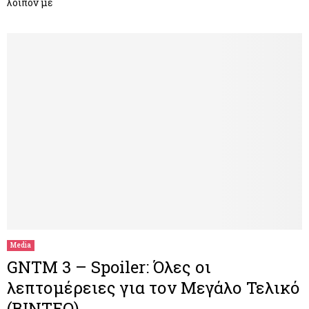
λοιπόν με
Media
GNTM 3 – Spoiler: Όλες οι
λεπτομέρειες για τον Μεγάλο Τελικό
(ΒΙΝΤΕΟ)