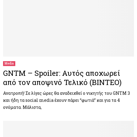
Media
GNTM – Spoiler: Αυτός αποχωρεί
από τον αποψινό Τελικό (ΒΙΝΤΕΟ)
Ανατροπή! Σε λίγες ώρες θα αναδειχθεί ο νικητής του GNTM 3
και ήδη τα social media έχουν πάρει “φωτιά” και για τα 4
ονόματα. Μάλιστα,