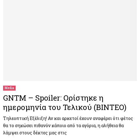
Media
GNTM – Spoiler: Ορίστηκε η
ημερομηνία του Τελικού (ΒΙΝΤΕΟ)
Τηλεοπτική Εξέλιξη! Αν και αρκετοί έχουν αναφέρει ότι φέτος
θα το σηκώσει πιθανόν κάποιο από τα αγόρια, η αλήθεια θα
λάμψει στους δέκτες μας στις