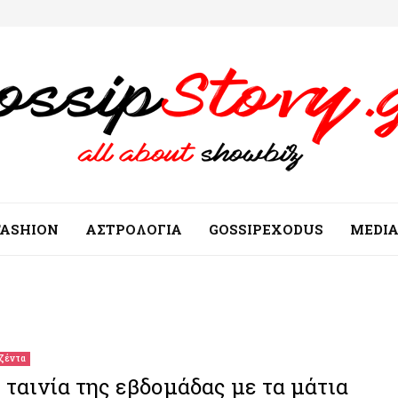
FASHION
ΑΣΤΡΟΛΟΓΙΑ
GOSSIPEXODUS
MEDI
ζέντα
 ταινία της εβδομάδας με τα μάτια