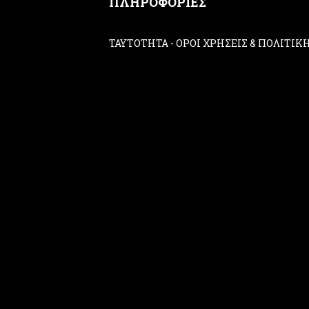
ΠΛΗΡΟΦΟΡΙΕΣ
ΤΑΥΤΟΤΗΤΑ
-
ΟΡΟΙ ΧΡΗΣΕΙΣ & ΠΟΛΙΤΙ