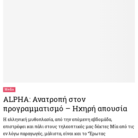
Media
ALPHA: Ανατροπή στον
προγραμματισμό – Ηχηρή απουσία
Η ελληνική μυθοπλασία, από την επόμενη εβδομάδα,
επιστρέφει και πάλι στους τηλεοπτικές μας δέκτες Μία από τις
εν λόγω παραγωγές, μάλιστα, είναι και το “Έρωτας