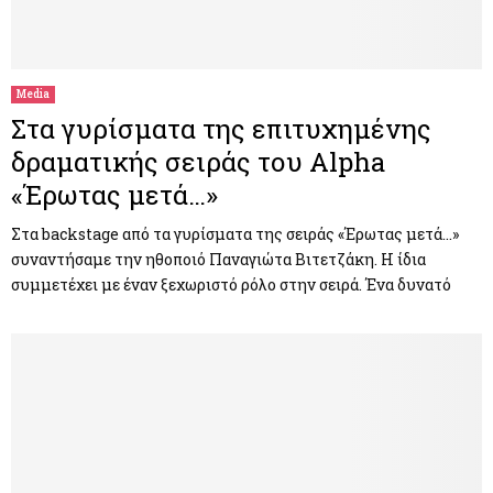
Media
Στα γυρίσματα της επιτυχημένης
δραματικής σειράς του Alpha
«Έρωτας μετά…»
Στα backstage από τα γυρίσματα της σειράς «Έρωτας μετά…»
συναντήσαμε την ηθοποιό Παναγιώτα Βιτετζάκη. Η ίδια
συμμετέχει με έναν ξεχωριστό ρόλο στην σειρά. Ένα δυνατό