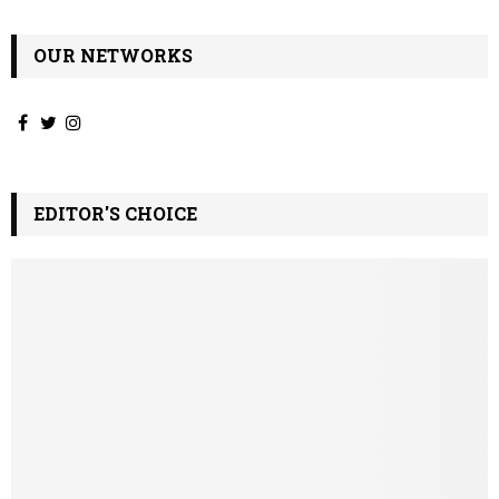
OUR NETWORKS
EDITOR'S CHOICE