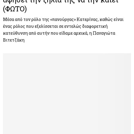
(ΦΩΤΟ)
Μέσα από τον ρόλο της «πανούργας» Κατερίνας, καθώς είναι
ένας ρόλος που εξελίσσεται σε εντελώς διαφορετική
κατεύθυνση από αυτήν που είδαμε αρχικά, η Παναγιώτα
Βιτετζάκη