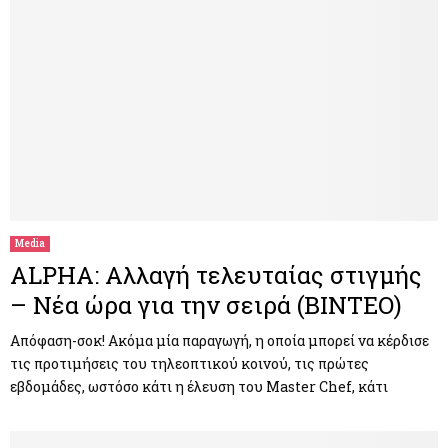
Media
ALPHA: Αλλαγή τελευταίας στιγμής
– Νέα ώρα για την σειρά (ΒΙΝΤΕΟ)
Απόφαση-σοκ! Ακόμα μία παραγωγή, η οποία μπορεί να κέρδισε
τις προτιμήσεις του τηλεοπτικού κοινού, τις πρώτες
εβδομάδες, ωστόσο κάτι η έλευση του Master Chef, κάτι