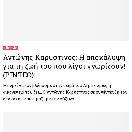
Lifestyle
Αντώνης Καρυστινός: Η αποκάλυψη
για τη ζωή του που λίγοι γνωρίζουν!
(ΒΙΝΤΕΟ)
Μπορεί να τον βλέπουμε στην σειρά του Alpha όμως η
οικογένεια του ζει… Ο Αντώνης Καρυστινός σε συνέντευξη του
αποκάλυψε πως μαζί με την σύζυγο