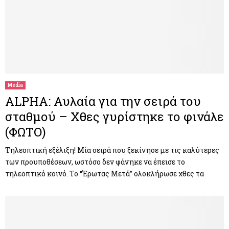
Media
ALPHA: Αυλαία για την σειρά του
σταθμού – Xθες γυρίστηκε το φινάλε
(ΦΩΤΟ)
Τηλεοπτική εξέλιξη! Μία σειρά που ξεκίνησε με τις καλύτερες
των προυποθέσεων, ωστόσο δεν φάνηκε να έπεισε το
τηλεοπτικό κοινό. Το “Έρωτας Μετά” ολοκλήρωσε χθες τα