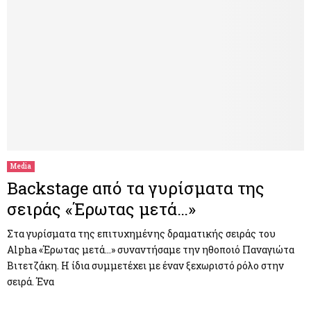
Media
Backstage από τα γυρίσματα της
σειράς «Έρωτας μετά…»
Στα γυρίσματα της επιτυχημένης δραματικής σειράς του
Alpha «Έρωτας μετά…» συναντήσαμε την ηθοποιό Παναγιώτα
Βιτετζάκη. Η ίδια συμμετέχει με έναν ξεχωριστό ρόλο στην
σειρά. Ένα