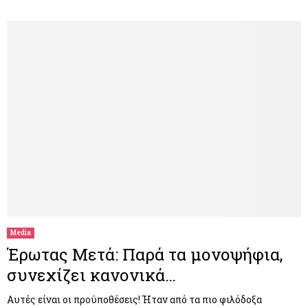
Media
Έρωτας Μετά: Παρά τα μονοψήφια,
συνεχίζει κανονικά…
Αυτές είναι οι προϋποθέσεις! Ήταν από τα πιο φιλόδοξα