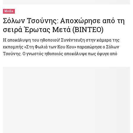
Media
Σόλων Τσούνης: Αποχώρησε από τη
σειρά Έρωτας Μετά (ΒΙΝΤΕΟ)
Η αποκάλυψη του ηθοποιού! Συνέντευξη στην κάμερα της
εκπομπής «Στη Φωλιά των Κου Κου» παραχώρησε ο Σόλων
Τσούνης. Ο γνωστός ηθοποιός αποκάλυψε πως έφυγε από