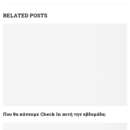
RELATED POSTS
Που θα κάνουμε Check In αυτή την εβδομάδα;