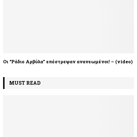
Οι “Ράδιο Αρβύλα” επέστρεψαν ανανεωμένοι! – (video)
MUST READ