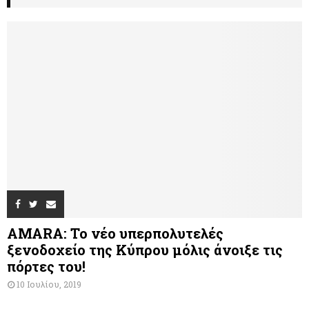
AMARA: Το νέο υπερπολυτελές
ξενοδοχείο της Κύπρου μόλις άνοιξε τις
πόρτες του!
10 Ιουλίου, 2019