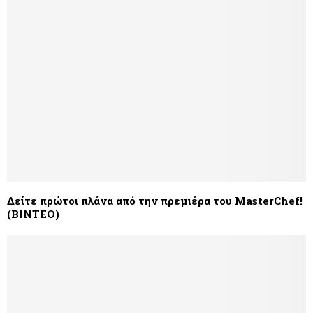
Δείτε πρώτοι πλάνα από την πρεμιέρα του MasterChef!
(ΒΙΝΤΕΟ)