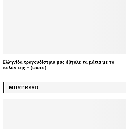
Ελληνίδα τραγουδίστρια μας έβγαλε τα μάτια με το
κολάν της – (φωτο)
MUST READ