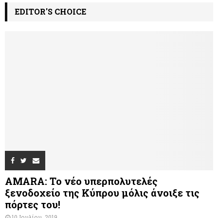
EDITOR'S CHOICE
AMARA: Το νέο υπερπολυτελές
ξενοδοχείο της Κύπρου μόλις άνοιξε τις
πόρτες του!
10 Ιουλίου, 2019