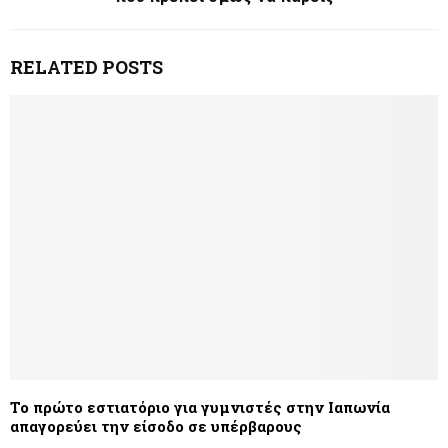
RELATED POSTS
Το πρώτο εστιατόριο για γυμνιστές στην Ιαπωνία
απαγορεύει την είσοδο σε υπέρβαρους