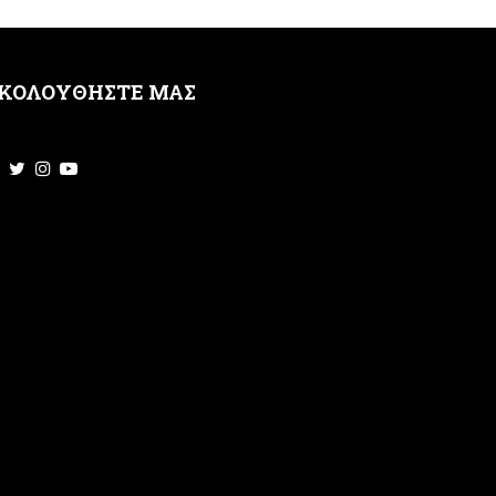
ΚΟΛΟΥΘΗΣΤΕ ΜΑΣ