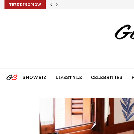
TRENDING NOW
SHOWBIZ
LIFESTYLE
CELEBRITIES