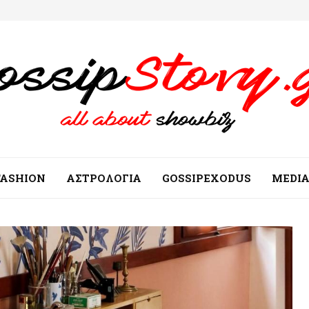
FASHION
ΑΣΤΡΟΛΟΓΙΑ
GOSSIPEXODUS
MEDI