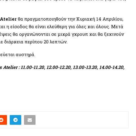
Atelier
θα πραγματοποιηθούν την Κυριακή 14 Απριλίου,
ι η είσοδος θα είναι ελεύθερη για όλες και όλους. Μετά
έψεις θα οργανώνονται σε μικρά γκρουπ και θα ξεκινούν
ε διάρκεια περίπου 20 λεπτών.
εύεται αυστηρά.
ier : 11.00-11.20, 12.00-12.20, 13.00-13.20, 14.00-14.20,