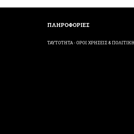
ΠΛΗΡΟΦΟΡΙΕΣ
ΤΑΥΤΟΤΗΤΑ
-
ΟΡΟΙ ΧΡΗΣΕΙΣ & ΠΟΛΙΤΙ