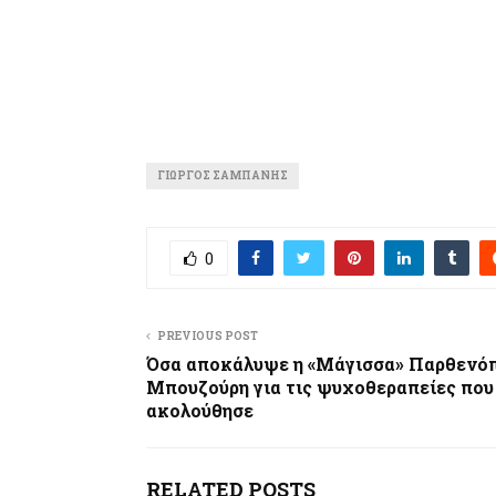
ΓΙΏΡΓΟΣ ΣΑΜΠΆΝΗΣ
0
PREVIOUS POST
Όσα αποκάλυψε η «Μάγισσα» Παρθενό
Μπουζούρη για τις ψυχοθεραπείες που
ακολούθησε
RELATED POSTS