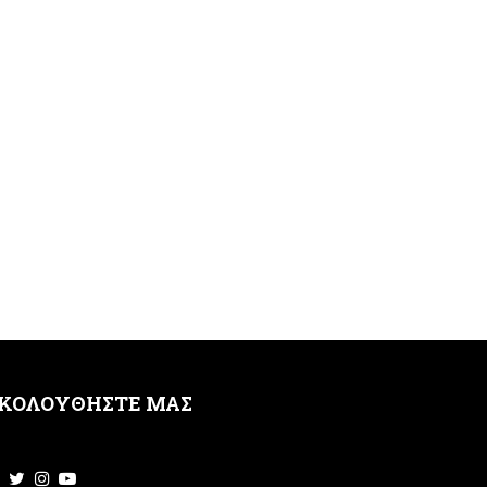
ΚΟΛΟΥΘΗΣΤΕ ΜΑΣ