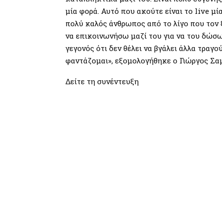
μία φορά. Αυτό που ακούτε είναι το live μί
πολύ καλός άνθρωπος από το λίγο που τον 
να επικοινωνήσω μαζί του για να του δώσω
γεγονός ότι δεν θέλει να βγάλει άλλα τραγ
φαντάζομαι», εξομολογήθηκε ο Γιώργος Σα
Δείτε τη συνέντευξη