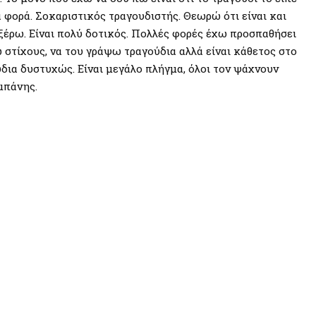
α φορά. Σοκαριστικός τραγουδιστής. Θεωρώ ότι είναι και
ξέρω. Είναι πολύ δοτικός. Πολλές φορές έχω προσπαθήσει
 στίχους, να του γράψω τραγούδια αλλά είναι κάθετος στο
ούδια δυστυχώς. Είναι μεγάλο πλήγμα, όλοι τον ψάχνουν
μπάνης.