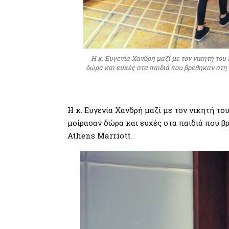
Η κ. Ευγενία Χανδρή μαζί με τον νικητή του
δώρα και ευχές στα παιδιά που βρέθηκαν στ
Η κ. Ευγενία Χανδρή μαζί με τον νικητή τ
μοίρασαν δώρα και ευχές στα παιδιά που β
Athens Marriott.