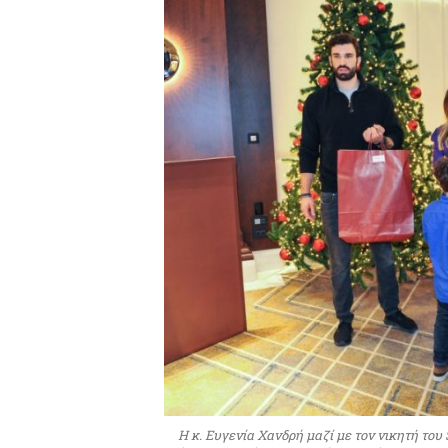
Η κ. Ευγενία Χανδρή μαζί με τον νικητή του