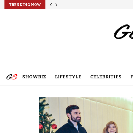
TRENDING NOW
SHOWBIZ
LIFESTYLE
CELEBRITIES