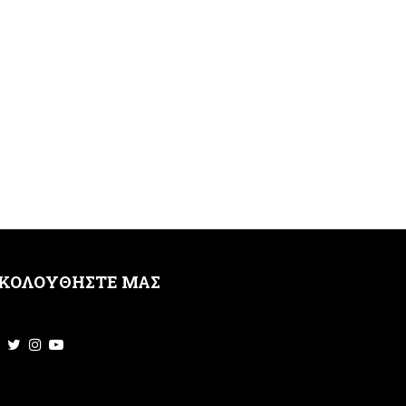
ΚΟΛΟΥΘΗΣΤΕ ΜΑΣ