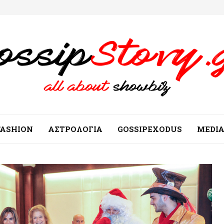
FASHION
ΑΣΤΡΟΛΟΓΙΑ
GOSSIPEXODUS
MEDI