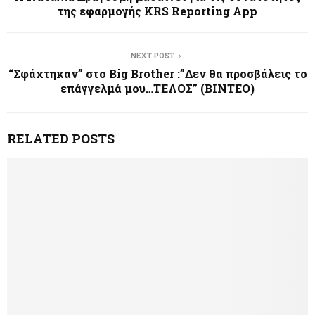
της εφαρμογής KRS Reporting App
NEXT POST
“Σφάχτηκαν” στο Big Brother :”Δεν θα προσβάλεις το
επάγγελμά μου…ΤΕΛΟΣ” (ΒΙΝΤΕΟ)
RELATED POSTS