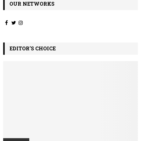
OUR NETWORKS
EDITOR'S CHOICE