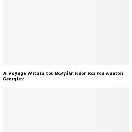
A Voyage Within του Βαγγέλη Κύρη και του Anatoli
Georgiev