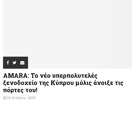
AMARA: Το νέο υπερπολυτελές
ξενοδοχείο της Κύπρου μόλις άνοιξε τις
πόρτες του!
10 Ιουλίου, 2019