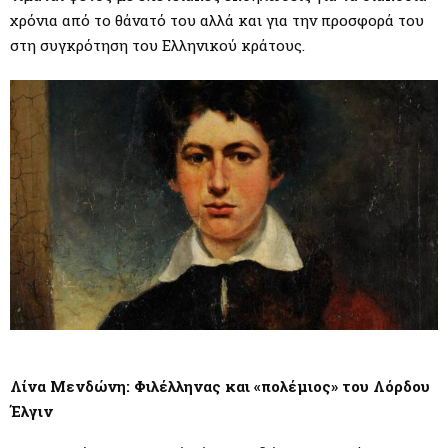
χρόνια από το θάνατό του αλλά και για την προσφορά του
στη συγκρότηση του Ελληνικού κράτους.
Λίνα Μενδώνη: Φιλέλληνας και «πολέμιος» του Λόρδου
Έλγιν