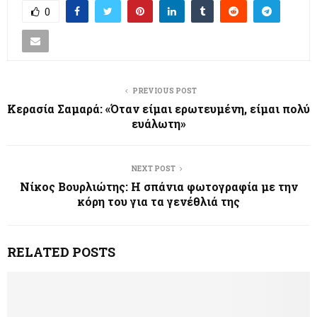
0
PREVIOUS POST
Κερασία Σαμαρά: «Όταν είμαι ερωτευμένη, είμαι πολύ
ευάλωτη»
NEXT POST
Νίκος Βουρλιώτης: Η σπάνια φωτογραφία με την
κόρη του για τα γενέθλιά της
RELATED POSTS