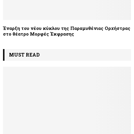
Έναρξη του νέου κύκλου της Παραμυθένιας Ορχήστρας
στο θέατρο Μορφές Έκφρασης
MUST READ