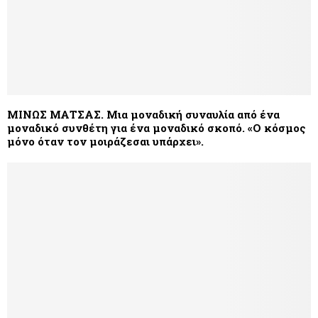
MΙΝΩΣ ΜΑΤΣΑΣ. Μια μοναδική συναυλία από ένα
μοναδικό συνθέτη για ένα μοναδικό σκοπό. «Ο κόσμος
μόνο όταν τον μοιράζεσαι υπάρχει».