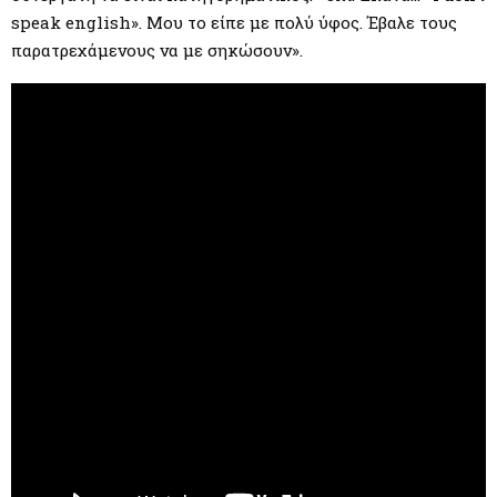
speak english». Μου το είπε με πολύ ύφος. Έβαλε τους
παρατρεχάμενους να με σηκώσουν».