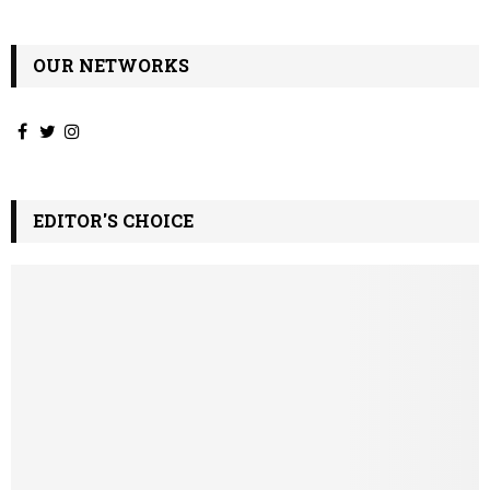
OUR NETWORKS
EDITOR'S CHOICE