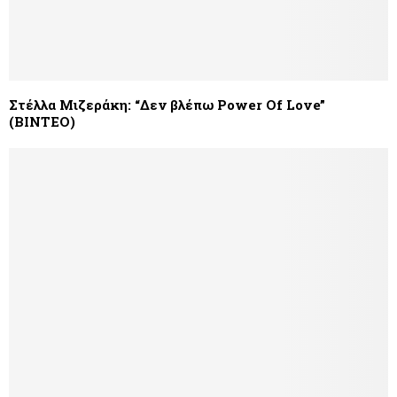
Στέλλα Μιζεράκη: “Δεν βλέπω Power Of Love”
(ΒΙΝΤΕΟ)