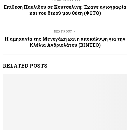
Επίθεση Παυλίδου σε Κουτσελίνη: Έκανε αγιογραφία
και του δικού μου θύτη (ΦΩΤΟ)
NEXT POST
Η αμηχανία της Μενεγάκη και η αποκάλυψη για την
Κλέλια Ανδριολάτου (ΒΙΝΤΕΟ)
RELATED POSTS