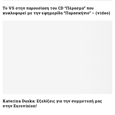
Το VS στην παρουσίαση του CD “Πέρασμα” που
κυκλοφορεί με την εφημερίδα “Παρασκήνιο” – (video)
Katerina Duska: Εξελίξεις για την συμμετοχή μας
στην Eurovision!