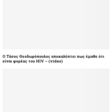
O Τάσος Θεοδωρόπουλος αποκαλύπτει πως έμαθε ότι
είναι φορέας του HIV – (video)