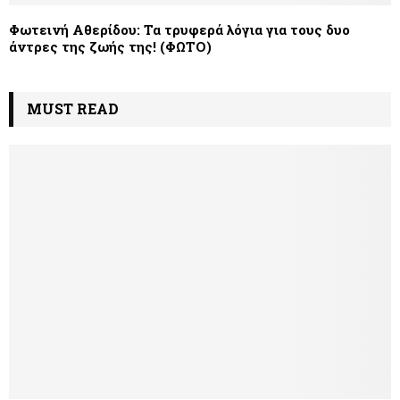
Φωτεινή Αθερίδου: Τα τρυφερά λόγια για τους δυο
άντρες της ζωής της! (ΦΩΤΟ)
MUST READ