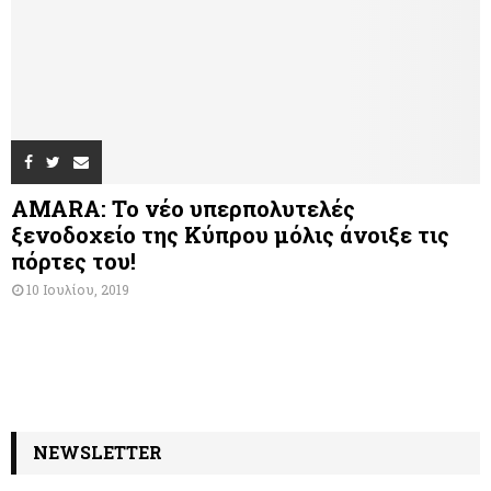
AMARA: Το νέο υπερπολυτελές
ξενοδοχείο της Κύπρου μόλις άνοιξε τις
πόρτες του!
10 Ιουλίου, 2019
NEWSLETTER