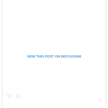
VIEW THIS POST ON INSTAGRAM