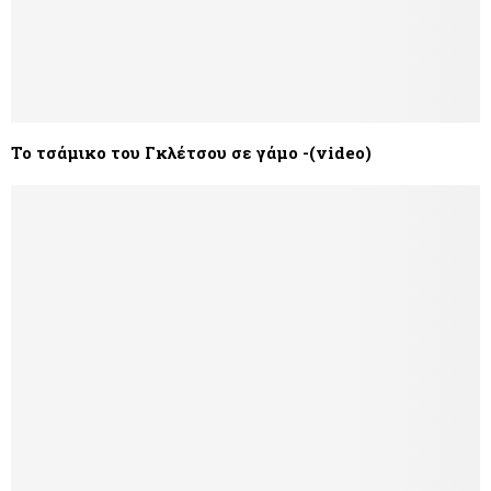
Το τσάμικο του Γκλέτσου σε γάμο -(video)