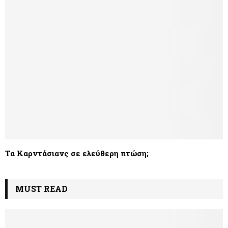
Τα Καρντάσιανς σε ελεύθερη πτώση;
MUST READ