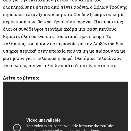
ολοκληρώθηκε έπειτα από πέντε χρόνια, ο Σόλων Τσούνης
σημείωσε: «όταν ξεκινούσαμε το Σόι δεν ξέραμε σε καμία
περίπτωση πως θα κρατήσει πέντε χρόνια. Πιστεύω πως
όλοι οι συνάδελφοι περνάμε ακόμα μια φάση πένθους.
Είμαστε όλοι σε ένα σοκ που σταμάτησε η σειρά. Το
καλοκαίρι, που ήμουν σε περιοεδία με την Λωξάντρα δεν
υπήρχε περιοχή στην επαρχία που να μη με πιάσουν να με
ρωτήσουν γιατί τελείωσε η σειρά. Όλα όμως τελειώνουν
και είναι ωραίο να τελειώνει κάτι όταν είναι στο πικ».
Δείτε το βίντεο: