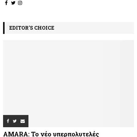
EDITOR'S CHOICE
AMARA: Το νέο υπερπολυτελές