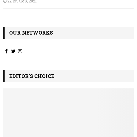
22 Ιουλίου, 2021
OUR NETWORKS
EDITOR'S CHOICE