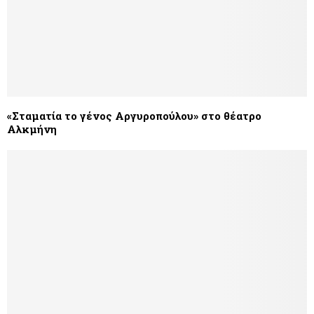
«Σταματία το γένος Αργυροπούλου» στο θέατρο
Αλκμήνη