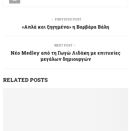
PREVIOUS POST
«Απλά και ξηγημένα» η Βαρβάρα Βάλη
NEXT POST
Νέο Medley από τη Γωγώ Λιδάκη με επιτυχίες
μεγάλων δημιουργών
RELATED POSTS