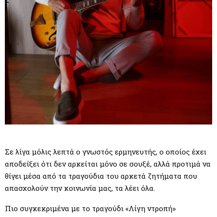
Σε λίγα μόλις λεπτά ο γνωστός ερμηνευτής, ο οποίος έχει
αποδείξει ότι δεν αρκείται μόνο σε σουξέ, αλλά προτιμά να
θίγει μέσα από τα τραγούδια του αρκετά ζητήματα που
απασχολούν την κοινωνία μας, τα λέει όλα.
Πιο συγκεκριμένα με το τραγούδι «Λίγη ντροπή»