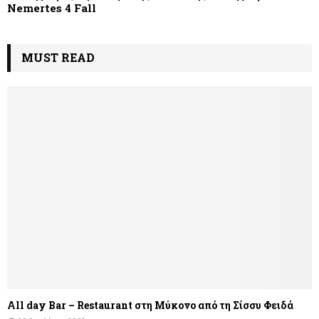
Nemertes 4 Fall
MUST READ
All day Bar – Restaurant στη Μύκονο από τη Σίσσυ Φειδά