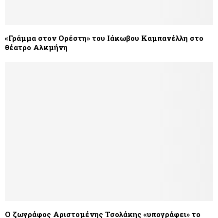
«Γράμμα στον Ορέστη» του Ιάκωβου Καμπανέλλη στο
θέατρο Αλκμήνη
Ο ζωγράφος Αριστομένης Τσολάκης «υπογράφει» το