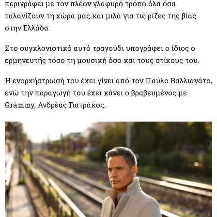
περιγράφει με τον πλέον γλαφυρό τρόπο όλα όσα
ταλανίζουν τη χώρα μας και μιλά για τις ρίζες της βίας
στην Ελλάδα.
Στο συγκλονιστικό αυτό τραγούδι υπογράφει ο ίδιος ο
ερμηνευτής τόσο τη μουσική όσο και τους στίχους του.
Η ενορχήστρωσή του έχει γίνει από τον Παύλο Βαλλιανάτο,
ενώ την παραγωγή του έχει κάνει ο βραβευμένος με
Grammy, Ανδρέας Γιατράκος.