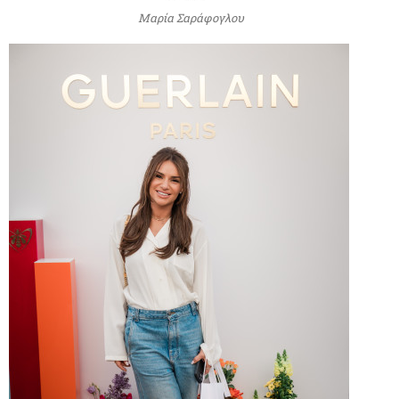
Μαρία Σαράφογλου