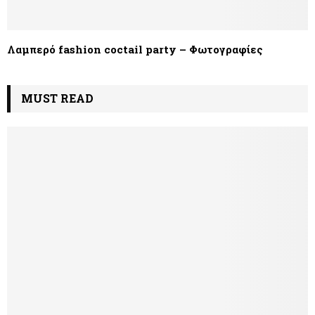
Λαμπερό fashion coctail party – Φωτογραφίες
MUST READ