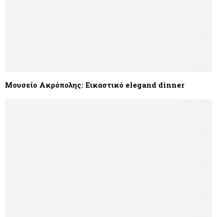
Μουσείο Ακρόπολης: Εικαστικό elegand dinner