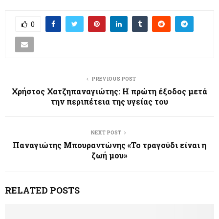
0
PREVIOUS POST
Χρήστος Χατζηπαναγιώτης: Η πρώτη έξοδος μετά
την περιπέτεια της υγείας του
NEXT POST
Παναγιώτης Μπουραντώνης «Το τραγούδι είναι η
ζωή μου»
RELATED POSTS