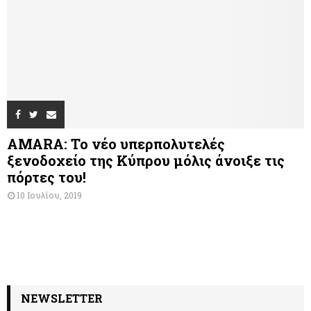
AMARA: Το νέο υπερπολυτελές
ξενοδοχείο της Κύπρου μόλις άνοιξε τις
πόρτες του!
10 Ιουλίου, 2019
NEWSLETTER