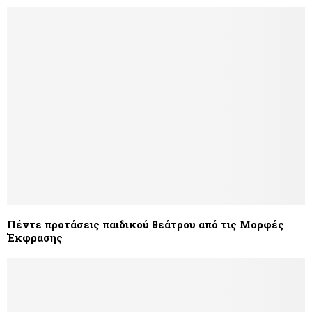
Πέντε προτάσεις παιδικού θεάτρου από τις Μορφές
Έκφρασης