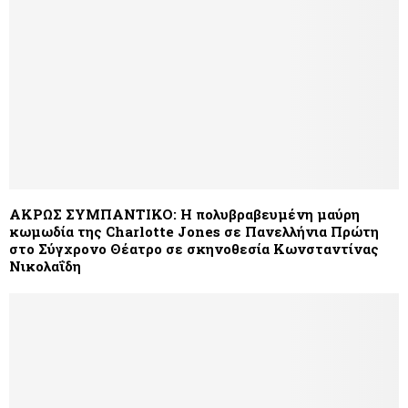
ΑΚΡΩΣ ΣΥΜΠΑΝΤΙΚΟ: Η πολυβραβευμένη μαύρη
κωμωδία της Charlotte Jones σε Πανελλήνια Πρώτη
στο Σύγχρονο Θέατρο σε σκηνοθεσία Κωνσταντίνας
Νικολαΐδη