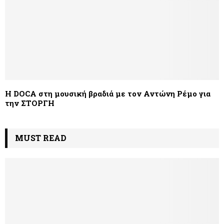
Η DOCA στη μουσική βραδιά με τον Αντώνη Ρέμο για
την ΣΤΟΡΓΗ
MUST READ