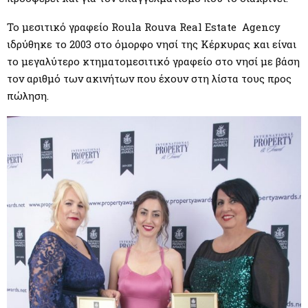
Το μεσιτικό γραφείο Roula Rouva Real Estate Agency
ιδρύθηκε το 2003 στο όμορφο νησί της Κέρκυρας και είναι
το μεγαλύτερο κτηματομεσιτικό γραφείο στο νησί με βάση
τον αριθμό των ακινήτων που έχουν στη λίστα τους προς
πώληση.