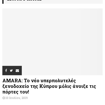
AMARA: Το νέο υπερπολυτελές
ξενοδοχείο της Κύπρου μόλις άνοιξε τις
πόρτες του!
10 Ιουλίου, 2019