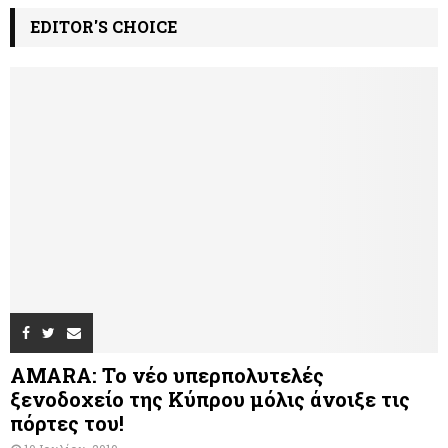
EDITOR'S CHOICE
AMARA: Το νέο υπερπολυτελές
ξενοδοχείο της Κύπρου μόλις άνοιξε τις
πόρτες του!