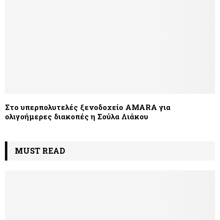
Στο υπερπολυτελές ξενοδοχείο AMARA για
ολιγοήμερες διακοπές η Σούλα Λιάκου
MUST READ