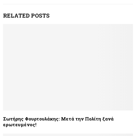
RELATED POSTS
Σωτήρης Φουρτουλάκης: Μετά την Πολίτη ξανά
ερωτευμένος!