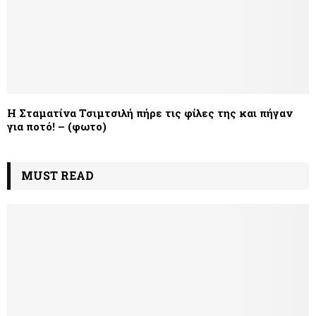
Η Σταματίνα Τσιμτσιλή πήρε τις φίλες της και πήγαν
για ποτό! – (φωτο)
MUST READ