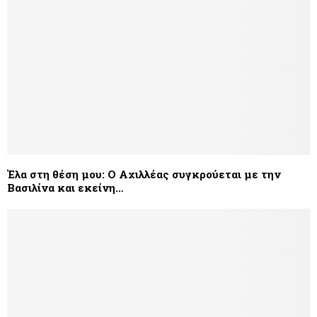
Έλα στη θέση μου: Ο Αχιλλέας συγκρούεται με την
Βασιλίνα και εκείνη…