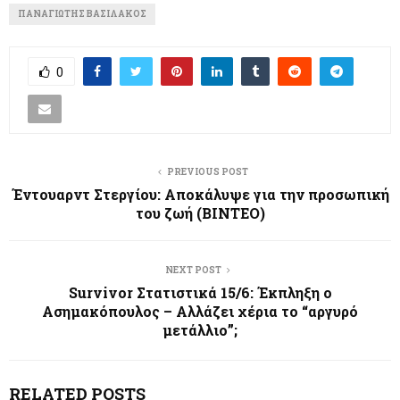
ΠΑΝΑΓΙΏΤΗΣ ΒΑΣΙΛΆΚΟΣ
0
PREVIOUS POST
Έντουαρντ Στεργίου: Αποκάλυψε για την προσωπική
του ζωή (ΒΙΝΤΕΟ)
NEXT POST
Survivor Στατιστικά 15/6: Έκπληξη ο
Ασημακόπουλος – Αλλάζει χέρια το “αργυρό
μετάλλιο”;
RELATED POSTS