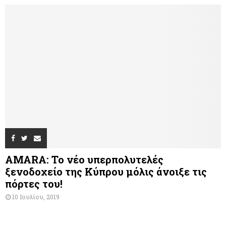
AMARA: Το νέο υπερπολυτελές
ξενοδοχείο της Κύπρου μόλις άνοιξε τις
πόρτες του!
10 Ιουλίου, 2019