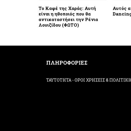
Το Καφέ της Χαράς: Αυτή
Αυτός α
είναι η ηθοποιός που θα
Dancing
αντικαταστήσει την Ρένια
Λουιζίδου (ΦΩΤΟ)
ΠΛΗΡΟΦΟΡΙΕΣ
ΤΑΥΤΟΤΗΤΑ
-
ΟΡΟΙ ΧΡΗΣΕΙΣ & ΠΟΛΙΤΙ