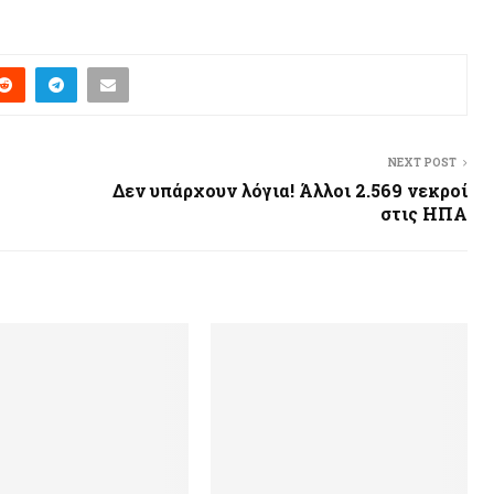
NEXT POST
Δεν υπάρχουν λόγια! Άλλοι 2.569 νεκροί
στις ΗΠΑ