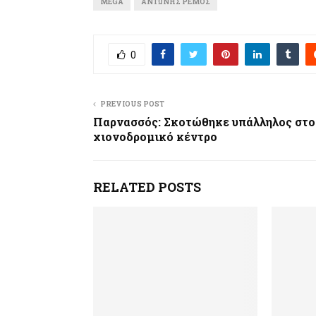
MEGA
ΑΝΤΏΝΗΣ ΡΈΜΟΣ
0
PREVIOUS POST
Παρνασσός: Σκοτώθηκε υπάλληλος στο
χιονοδρομικό κέντρο
RELATED POSTS