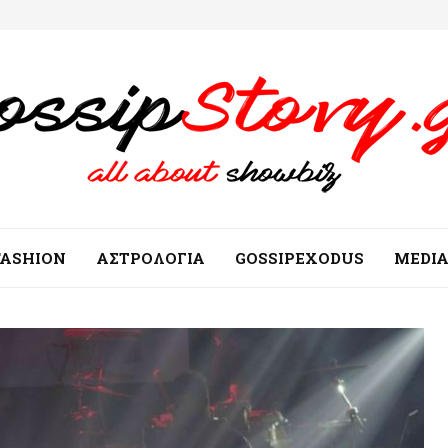
FASHION
ΑΣΤΡΟΛΟΓΙΑ
GOSSIPEXODUS
MEDI