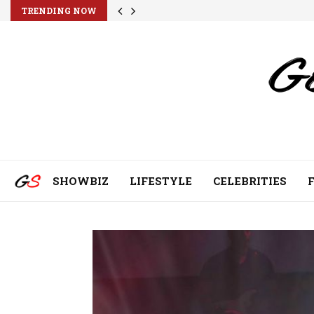
TRENDING NOW
SHOWBIZ
LIFESTYLE
CELEBRITIES