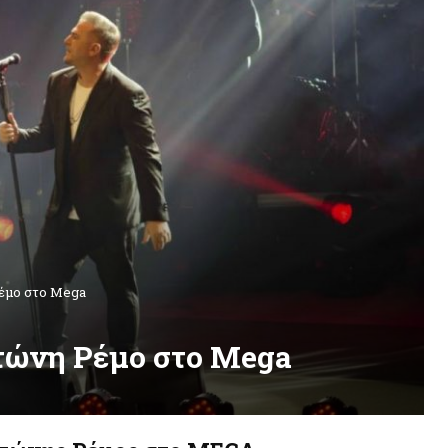
έμο στο Mega
ώνη Ρέμο στο Mega