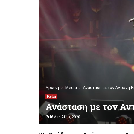
Αρχική
Media
Ανάσταση με τον Αντώνη Ρ
Media
Ανάσταση με τον Αντ
16 Απριλίου, 2020