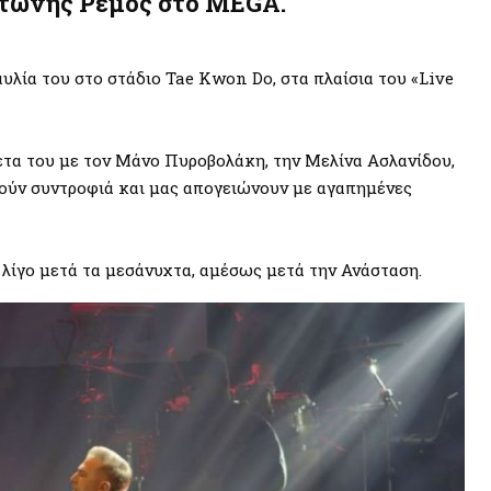
ντώνης Ρέμος στο MEGA.
υλία του στο στάδιο Tae Kwon Do, στα πλαίσια του «Live
έτα του με τον Μάνο Πυροβολάκη, την Μελίνα Ασλανίδου,
ούν συντροφιά και μας απογειώνουν με αγαπημένες
λίγο μετά τα μεσάνυχτα, αμέσως μετά την Ανάσταση.