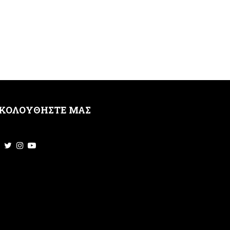
ΚΟΛΟΥΘΗΣΤΕ ΜΑΣ