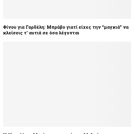
Φίνου για Γαρδέλη: Μπράβο γιατί είχες την “μαγκιά” να
κλείσεις τ’ αυτιά σε όσα λέγονται