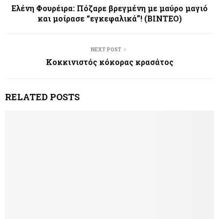
Ελένη Φουρέιρα: Πόζαρε βρεγμένη με μαύρο μαγιό
και μοίρασε “εγκεφαλικά”! (ΒΙΝΤΕΟ)
NEXT POST
Κοκκινιστός κόκορας κρασάτος
RELATED POSTS