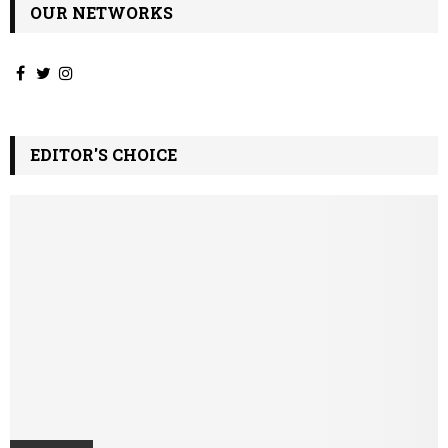
OUR NETWORKS
EDITOR'S CHOICE