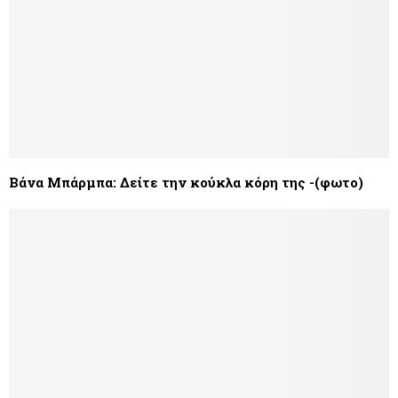
Βάνα Μπάρμπα: Δείτε την κούκλα κόρη της -(φωτο)