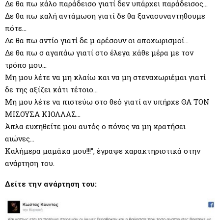
Δε θα πω κάλο παράδεισο γιατί δεν υπάρχει παράδεισος…
Δε θα πω καλή αντάμωση γιατί δε θα ξανασυναντηθουμε
πότε…
Δε θα πω αντίο γιατί δε μ αρέσουν οι αποχωρισμοί…
Δε θα πω σ αγαπάω γιατί στο έλεγα κάθε μέρα με τον
τρόπο μου…
Μη μου λέτε να μη κλαίω και να μη στεναχωριέμαι γιατί
δε της αξίζει κάτι τέτοιο…
Μη μου λέτε να πιστεύω στο θεό γιατί αν υπήρχε ΘΑ ΤΟΝ
ΜΙΣΟΥΣΑ ΚΙΟΛΛΑΣ…
Άπλα ευχηθείτε μου αυτός ο πόνος να μη κρατήσει
αιώνες…
Καλήμερα μαμάκα μου!!!”, έγραψε χαρακτηριστικά στην
ανάρτηση του.
Δείτε την ανάρτηση του: