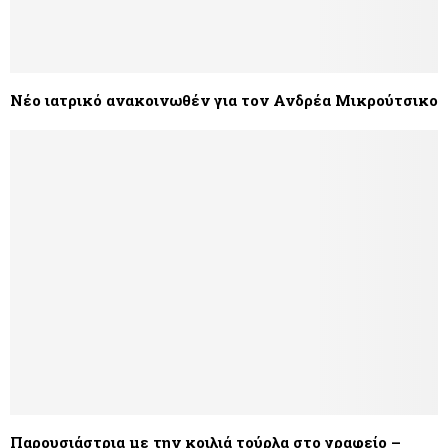
Νέο ιατρικό ανακοινωθέν για τον Ανδρέα Μικρούτσικο
Παρουσιάστρια με την κοιλιά τούρλα στο γραφείο –