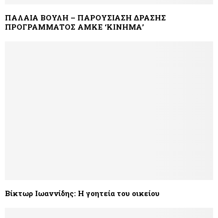
ΠΑΛΑΙΑ ΒΟΥΛΗ – ΠΑΡΟΥΣΙΑΣΗ ΔΡΑΣΗΣ
ΠΡΟΓΡΑΜΜΑΤΟΣ ΑΜΚΕ ‘ΚΙΝΗΜΑ’
Βίκτωρ Ιωαννίδης: Η γοητεία του οικείου