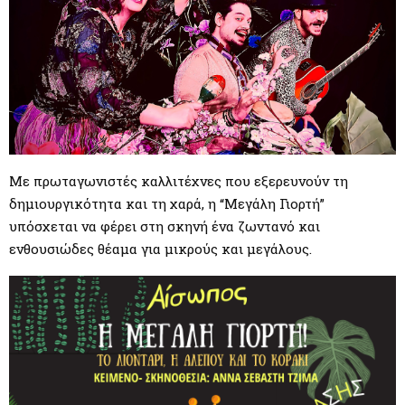
Με πρωταγωνιστές καλλιτέχνες που εξερευνούν τη
δημιουργικότητα και τη χαρά, η “Μεγάλη Γιορτή”
υπόσχεται να φέρει στη σκηνή ένα ζωντανό και
ενθουσιώδες θέαμα για μικρούς και μεγάλους.