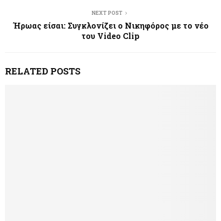
NEXT POST
Ήρωας είσαι: Συγκλονίζει ο Νικηφόρος με το νέο
του Video Clip
RELATED POSTS