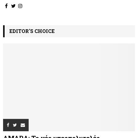
EDITOR'S CHOICE