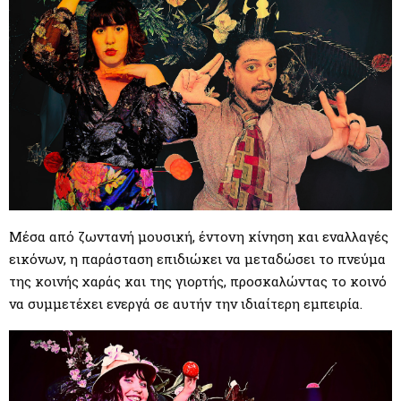
Μέσα από ζωντανή μουσική, έντονη κίνηση και εναλλαγές
εικόνων, η παράσταση επιδιώκει να μεταδώσει το πνεύμα
της κοινής χαράς και της γιορτής, προσκαλώντας το κοινό
να συμμετέχει ενεργά σε αυτήν την ιδιαίτερη εμπειρία.