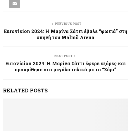
PREVIOUS POST
Eurovision 2024: Η Μαρίνα Σάττι έβαλε “φωτιά” στη
σκηνή του Malmö Arena
NEXT POST
Eurovision 2024: Η Μαρίνα Σάττι έφερε εξάρες και
προκρίθηκε στο μεγάλο τελικό με το “Ζάρι”
RELATED POSTS