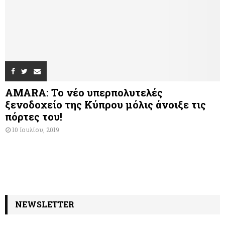
AMARA: Το νέο υπερπολυτελές
ξενοδοχείο της Κύπρου μόλις άνοιξε τις
πόρτες του!
10 Ιουλίου, 2019
NEWSLETTER