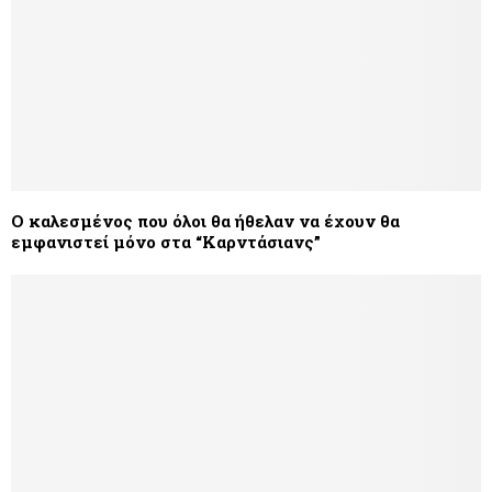
Ο καλεσμένος που όλοι θα ήθελαν να έχουν θα
εμφανιστεί μόνο στα “Καρντάσιανς”