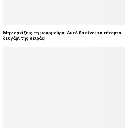
Μην αρχίζεις τη μουρμούρα: Αυτό θα είναι το τέταρτο
ζευγάρι της σειράς!