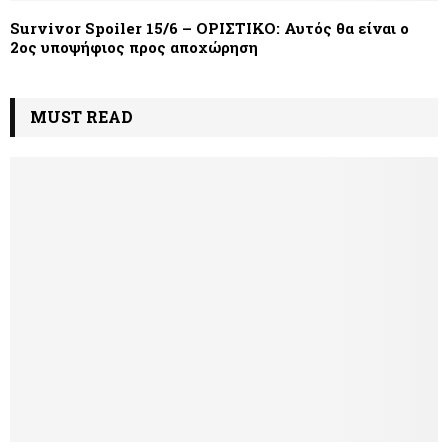
Survivor Spoiler 15/6 – ΟΡΙΣΤΙΚΟ: Αυτός θα είναι ο
2ος υποψήφιος προς αποχώρηση
MUST READ