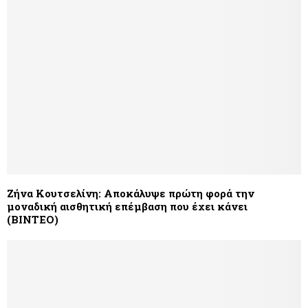
Ζήνα Κουτσελίνη: Αποκάλυψε πρώτη φορά την
μοναδική αισθητική επέμβαση που έχει κάνει
(ΒΙΝΤΕΟ)