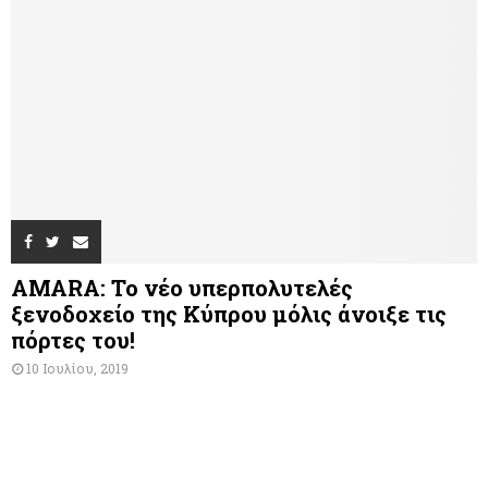
AMARA: Το νέο υπερπολυτελές
ξενοδοχείο της Κύπρου μόλις άνοιξε τις
πόρτες του!
10 Ιουλίου, 2019