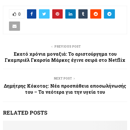
0
PREVIOUS POST
Εκατό χρόνια μοναξιά: Το αριστούργημα του
Γκαμπριέλ Γκαρσία Μάρκες έγινε σειρά στο Netflix
NEXT POST
Δημήτρης Κόκοτας: Νέα προσπάθεια αποσωλήνωσής
του – Τα νεότερα για την υγεία του
RELATED POSTS