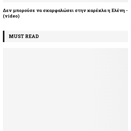
Δεν μπορούσε να σκαρφαλώσει στην καρέκλα η Ελένη -
(video)
MUST READ