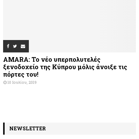
AMARA: Το νέο υπερπολυτελές
ξενοδοχείο της Κύπρου μόλις άνοιξε τις
πόρτες του!
10 Ιουλίου, 2019
NEWSLETTER