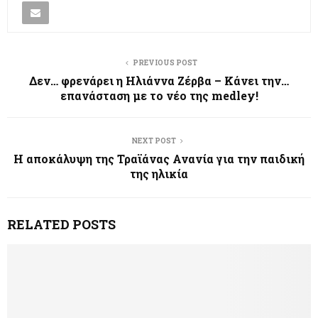
PREVIOUS POST
Δεν… φρενάρει η Ηλιάννα Ζέρβα – Κάνει την…
επανάσταση με το νέο της medley!
NEXT POST
Η αποκάλυψη της Τραϊάνας Ανανία για την παιδική
της ηλικία
RELATED POSTS