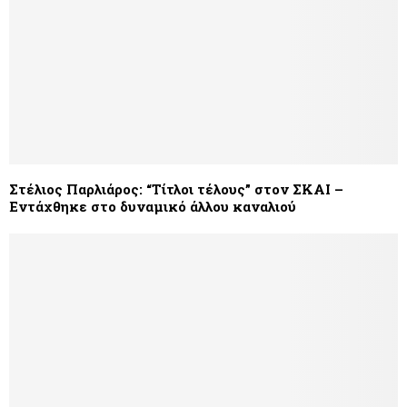
Στέλιος Παρλιάρος: “Τίτλοι τέλους” στον ΣΚΑΙ –
Εντάχθηκε στο δυναμικό άλλου καναλιού