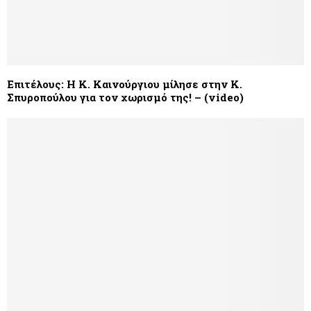
Επιτέλους: Η Κ. Καινούργιου μίλησε στην Κ.
Σπυροπούλου για τον χωρισμό της! – (video)