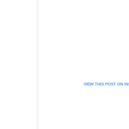
VIEW THIS POST ON 