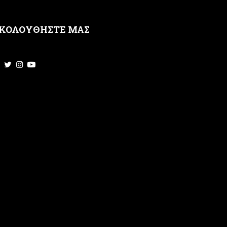
ΚΟΛΟΥΘΗΣΤΕ ΜΑΣ