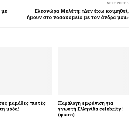
NEXT POST
 με
Ελεονώρα Μελέτη: «Δεν έχω κοιμηθεί,
ήμουν στο νοσοκομείο με τον άνδρα μου»
ες μαμάδες πιστές
Παράλογη εμφάνιση για
τη μόδα!
γνωστή Ελληνίδα celebrity! –
(φωτο)