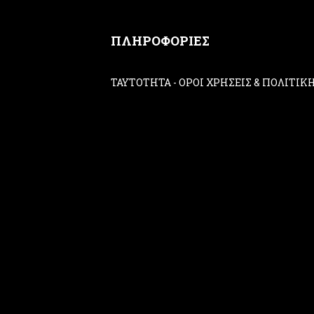
ΠΛΗΡΟΦΟΡΙΕΣ
ΤΑΥΤΟΤΗΤΑ
-
ΟΡΟΙ ΧΡΗΣΕΙΣ & ΠΟΛΙΤΙ