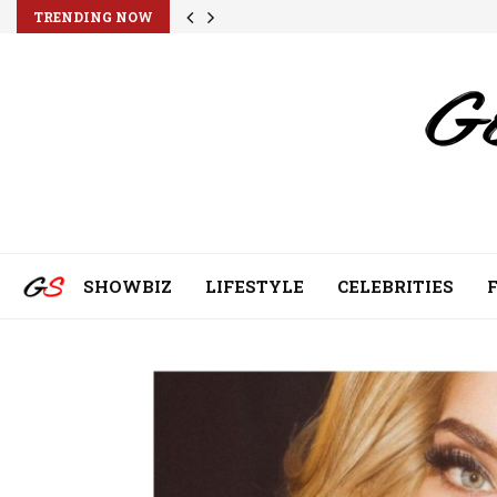
TRENDING NOW
SHOWBIZ
LIFESTYLE
CELEBRITIES