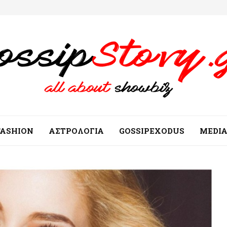
FASHION
ΑΣΤΡΟΛΟΓΙΑ
GOSSIPEXODUS
MEDI