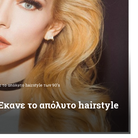
 το απόλυτο hairstyle των 90’s
κανε το απόλυτο hairstyle