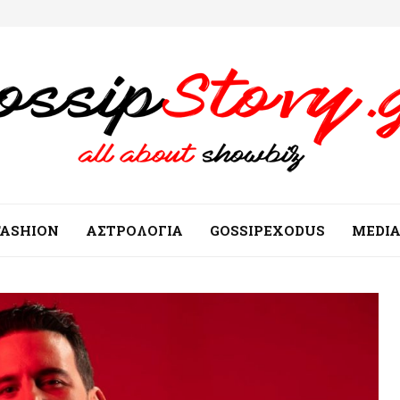
FASHION
ΑΣΤΡΟΛΟΓΙΑ
GOSSIPEXODUS
MEDI