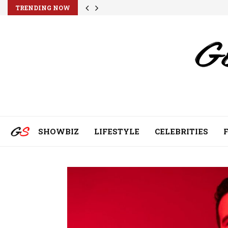
TRENDING NOW
SHOWBIZ
LIFESTYLE
CELEBRITIES