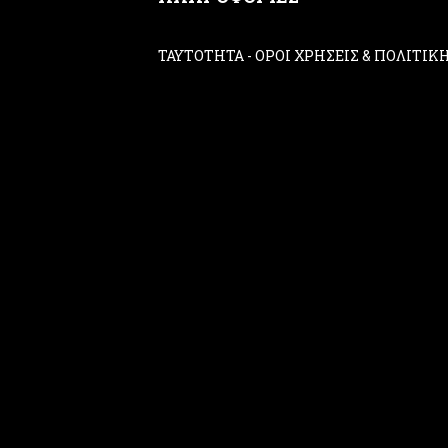
ΤΑΥΤΟΤΗΤΑ
-
ΟΡΟΙ ΧΡΗΣΕΙΣ & ΠΟΛΙΤΙ