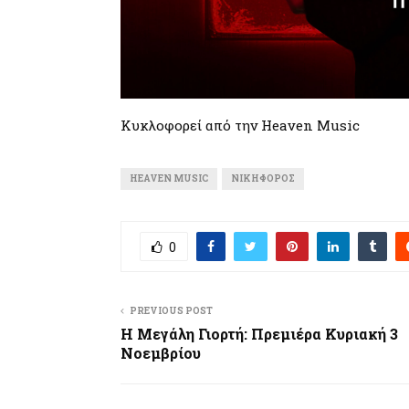
Κυκλοφορεί από την Heaven Music
HEAVEN MUSIC
ΝΙΚΗΦΌΡΟΣ
0
PREVIOUS POST
Η Μεγάλη Γιορτή: Πρεμιέρα Κυριακή 3
Νοεμβρίου