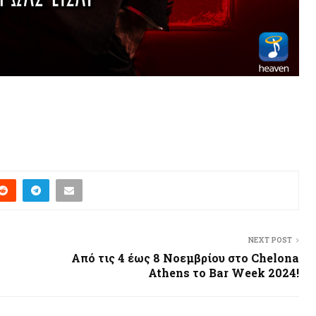
NEXT POST
Από τις 4 έως 8 Νοεμβρίου στο Chelona
Athens το Bar Week 2024!